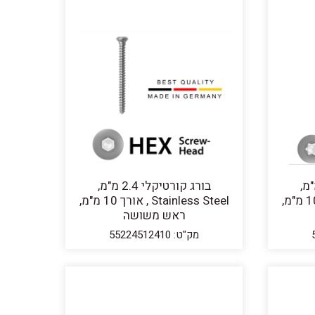
יקלי 2.4 מ"מ,
בורג קורטיקלי 2.4 מ"מ,
Stainless Steel , אורך 10 מ"מ,
Stainless Steel , אורך 10 מ"מ,
ראש משושה
מק"ט: 55224512410