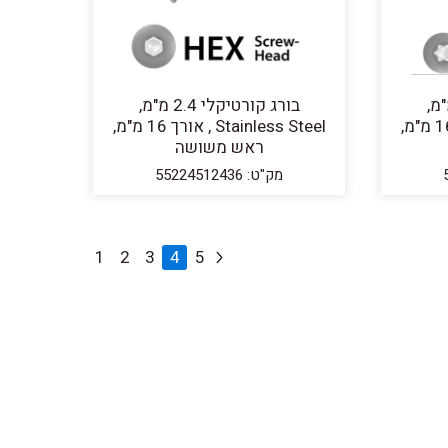
יקלי 2.4 מ"מ,
בורג קורטיקלי 2.4 מ"מ,
Stainless Steel , אורך 16 מ"מ,
Stainless Steel , אורך 16 מ"מ,
ראש משושה
מק"ט: 55224512436
1
2
3
4
5