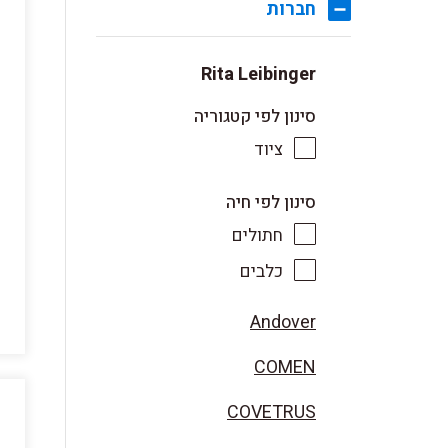
חברות
Rita Leibinger
סינון לפי קטגוריה
ציוד
סינון לפי חיה
חתולים
כלבים
Andover
COMEN
COVETRUS