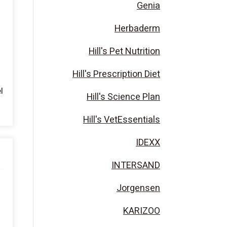
Genia
Herbaderm
Hill's Pet Nutrition
Hill's Prescription Diet
Hill's Science Plan
Hill's VetEssentials
IDEXX
INTERSAND
Jorgensen
KARIZOO