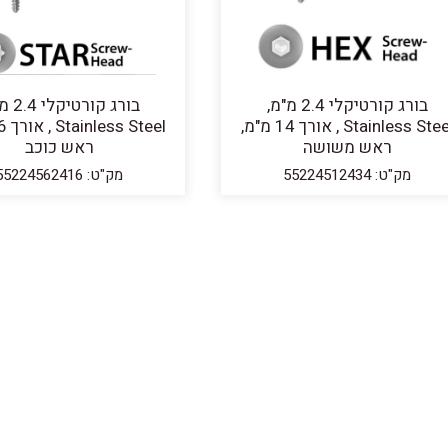
בורג קורטיקלי 2.4 מ"מ,
בורג קורט
Stainless Steel , אורך 14 מ"מ,
ראש משושה
ראש כוכב
מק"ט: 55224512434
מק"ט: 55224562416