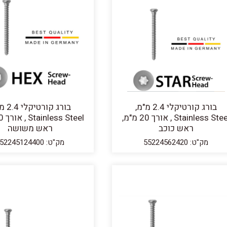
בורג קורטיקלי 2.4 מ"מ,
בורג קורט
Stainless Steel , אורך 20 מ"מ,
ראש כוכב
ראש משושה
מק"ט: 55224562420
מק"ט: 552245124400