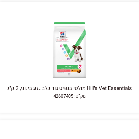
Hill's Vet Essentials מולטי בנפיט גור כלב גזע בינוני, 2 ק"ג
מק"ט: 42607405