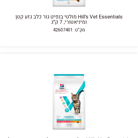
Hill's Vet Essentials מולטי בנפיט גור כלב גזע קטן
ומיניאטורי, 7 ק"ג
מק"ט: 42607401