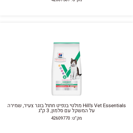
Hill's Vet Essentials מולטי בנפיט חתול בוגר צעיר, שמירה
על המשקל עם סלמון, 3 ק"ג
מק"ט: 42609770