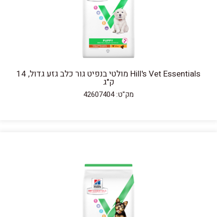
Hill's Vet Essentials מולטי בנפיט גור כלב גזע גדול, 14
ק"ג
מק"ט: 42607404