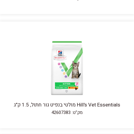
Hill's Vet Essentials מולטי בנפיט גור חתול, 1.5 ק"ג
מק"ט: 42607383