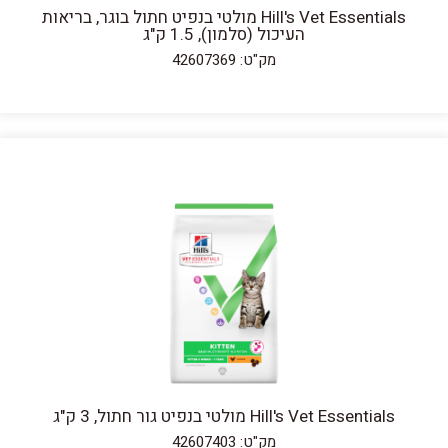
Hill's Vet Essentials מולטי בנפיט חתול בוגר, בריאות
העיכול (סלמון), 1.5 ק"ג
מק"ט: 42607369
Hill's Vet Essentials מולטי בנפיט גור חתול, 3 ק"ג
מק"ט: 42607403