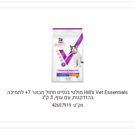
Hill's Vet Essentials מולטי בנפיט חתול מבוגר 7+ לתמיכה
בהזדקנות, עם עוף, 3 ק"ג
מק"ט: 42607919