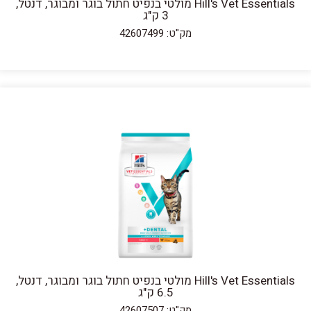
Hill's Vet Essentials מולטי בנפיט חתול בוגר ומבוגר, דנטל,
3 ק"ג
מק"ט: 42607499
Hill's Vet Essentials מולטי בנפיט חתול בוגר ומבוגר, דנטל,
6.5 ק"ג
מק"ט: 42607507