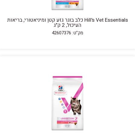
Hill's Vet Essentials כלב בוגר גזע קטן ומיניאטורי, בריאות
העיכול, 2 ק"ג
מק"ט: 42607376