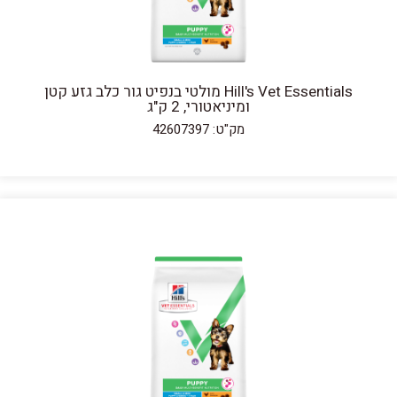
Hill's Vet Essentials מולטי בנפיט גור כלב גזע קטן
ומיניאטורי, 2 ק"ג
מק"ט: 42607397