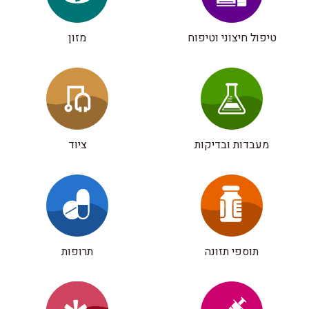
טיפול חיצוני וטיפוח
מזון
מעבדות ובדיקות
ציוד
תוספי תזונה
תרופות