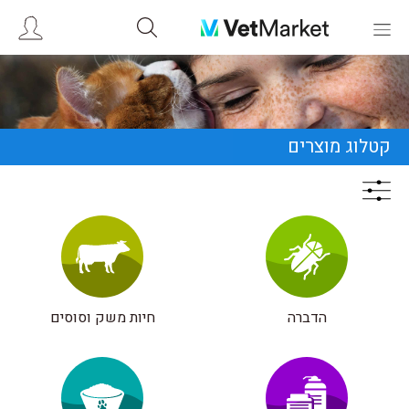
קטלוג מוצרים
הדברה
חיות משק וסוסים