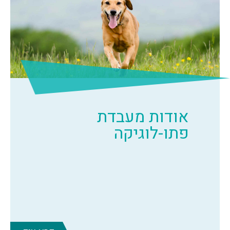
אודות מעבדת
פתו-לוגיקה