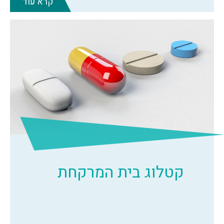
קרא עוד
קטלוג בית המרקחת