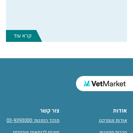
קרא עוד
אודות
צור קשר
אודות וטמרקט
מוקד הזמנות: 03-9393000
חברות מיוצגות
פורום לרופאים וטרינרים