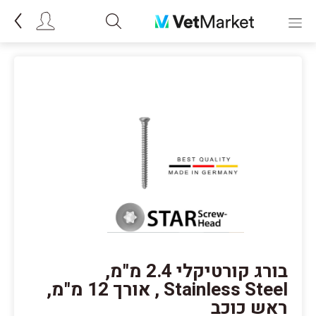
בורג קורטיקלי 2.4 מ"מ,
Stainless Steel , אורך 12 מ"מ,
ראש כוכב