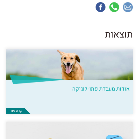
תוצאות
אודות מעבדת פתו-לוגיקה
קרא עוד