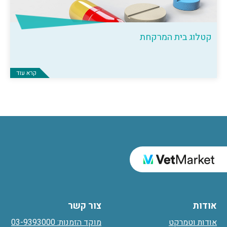
קטלוג בית המרקחת
קרא עוד
אודות
צור קשר
אודות וטמרקט
מוקד הזמנות: 03-9393000