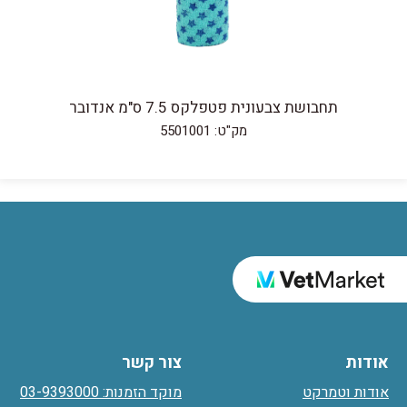
תחבושת צבעונית פטפלקס 7.5 ס"מ אנדובר
מק"ט: 5501001
אודות
צור קשר
אודות וטמרקט
מוקד הזמנות: 03-9393000