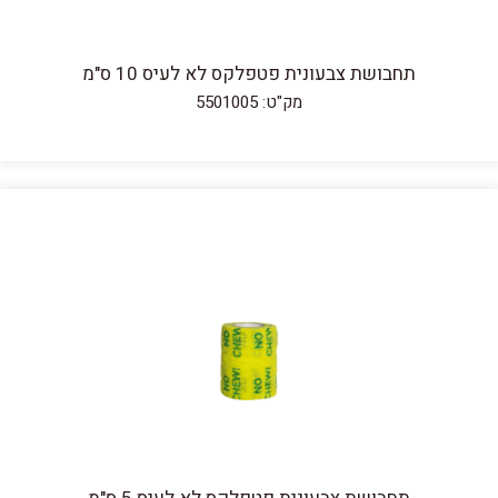
תחבושת צבעונית פטפלקס לא לעיס 10 ס"מ
מק"ט: 5501005