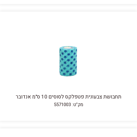
תחבושת צבעונית פטפלקס לסוסים 10 ס"מ אנדובר
מק"ט: 5571003