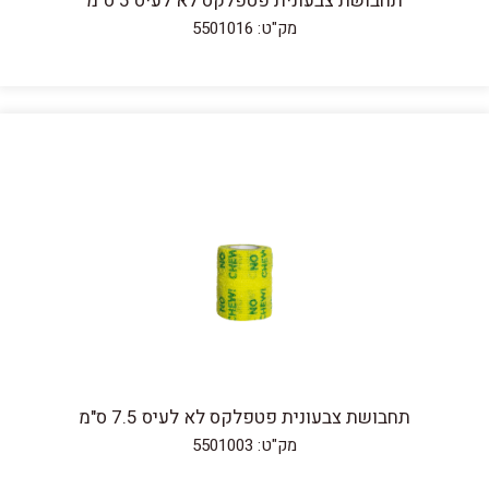
תחבושת צבעונית פטפלקס לא לעיס 5 ס"מ
מק"ט: 5501016
תחבושת צבעונית פטפלקס לא לעיס 7.5 ס"מ
מק"ט: 5501003