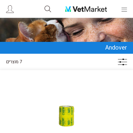
Andover
7 מוצרים