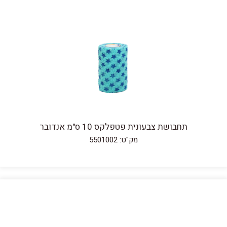
תחבושת צבעונית פטפלקס 10 ס"מ אנדובר
מק"ט: 5501002