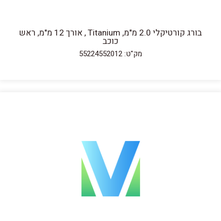
בורג קורטיקלי 2.0 מ"מ, Titanium , אורך 12 מ"מ, ראש
כוכב
מק"ט: 55224552012