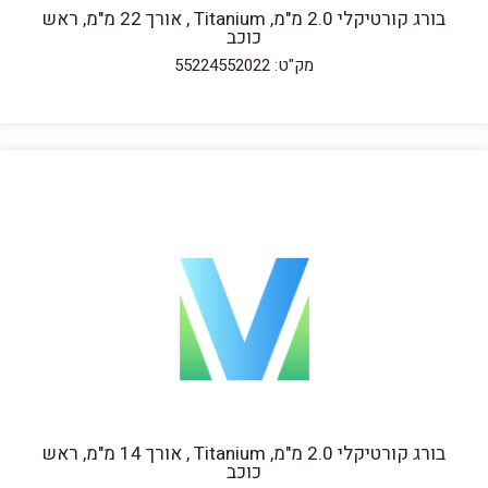
בורג קורטיקלי 2.0 מ"מ, Titanium , אורך 22 מ"מ, ראש
כוכב
מק"ט: 55224552022
בורג קורטיקלי 2.0 מ"מ, Titanium , אורך 14 מ"מ, ראש
כוכב