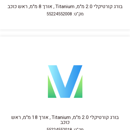
בורג קורטיקלי 2.0 מ"מ, Titanium , אורך 8 מ"מ, ראש כוכב
מק"ט: 55224552008
בורג קורטיקלי 2.0 מ"מ, Titanium , אורך 18 מ"מ, ראש
כוכב
מק"ט: 55224552018