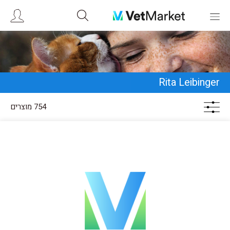
Rita Leibinger
754 מוצרים