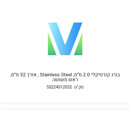
בורג קורטיקלי 2.0 מ"מ, Stainless Steel , אורך 32 מ"מ,
ראש משושה
מק"ט: 55224512032