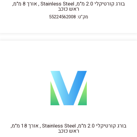
בורג קורטיקלי 2.0 מ"מ, Stainless Steel , אורך 8 מ"מ,
ראש כוכב
מק"ט: 55224562008
בורג קורטיקלי 2.0 מ"מ, Stainless Steel , אורך 18 מ"מ,
ראש כוכב