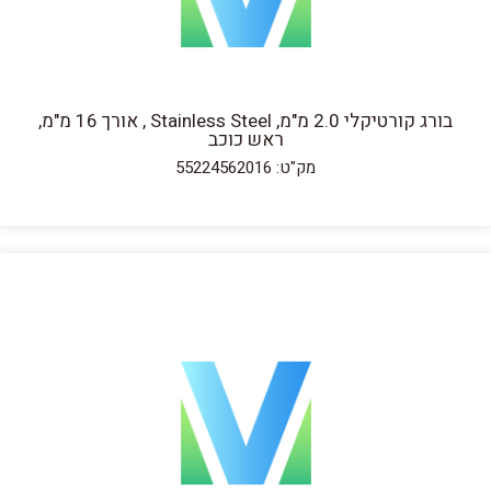
בורג קורטיקלי 2.0 מ"מ, Stainless Steel , אורך 16 מ"מ,
ראש כוכב
מק"ט: 55224562016