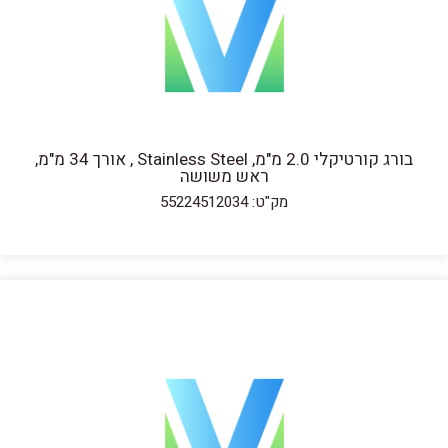
בורג קורטיקלי 2.0 מ"מ, Stainless Steel , אורך 34 מ"מ,
ראש משושה
מק"ט: 55224512034