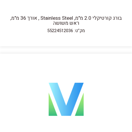
בורג קורטיקלי 2.0 מ"מ, Stainless Steel , אורך 36 מ"מ,
ראש משושה
מק"ט: 55224512036