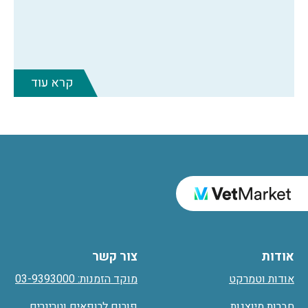
קרא עוד
אודות
צור קשר
אודות וטמרקט
מוקד הזמנות: 03-9393000
חברות מיוצגות
פורום לרופאים וטרינרים