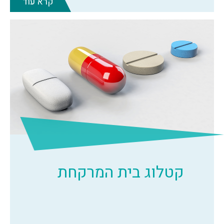
קרא עוד
קטלוג בית המרקחת