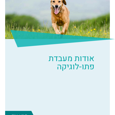
אודות מעבדת
פתו-לוגיקה