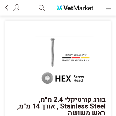
בורג קורטיקלי 2.4 מ"מ,
Stainless Steel , אורך 14 מ"מ,
ראש משושה