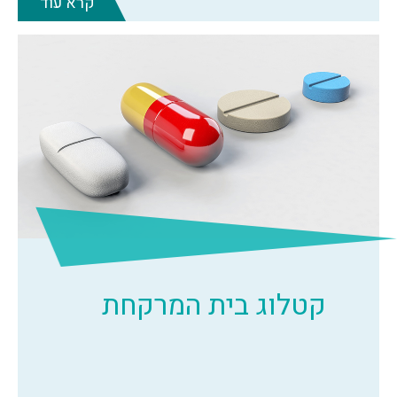
קרא עוד
קטלוג בית המרקחת