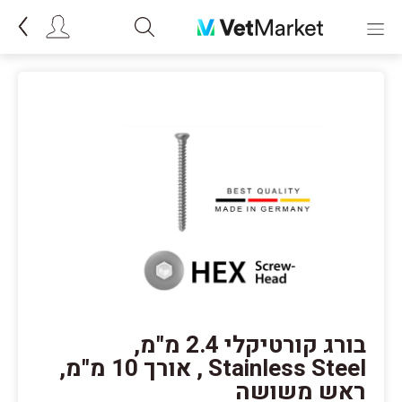
בורג קורטיקלי 2.4 מ"מ,
Stainless Steel , אורך 10 מ"מ,
ראש משושה