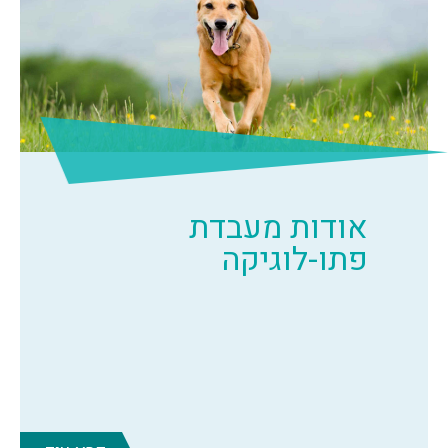
אודות מעבדת
פתו-לוגיקה