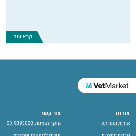
קרא עוד
אודות
צור קשר
אודות וטמרקט
מוקד הזמנות: 03-9393000
חברות מיוצגות
פורום לרופאים וטרינרים