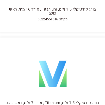
בורג קורטיקלי 1.5 מ"מ, Titanium , אורך 16 מ"מ, ראש
כוכב
מק"ט: 55224551516
בורג קורטיקלי 1.5 מ"מ, Titanium , אורך 7 מ"מ, ראש כוכב