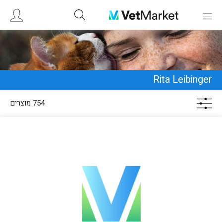
Rita Leibinger
754 מוצרים