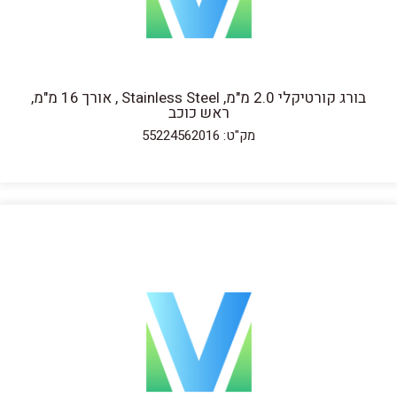
בורג קורטיקלי 2.0 מ"מ, Stainless Steel , אורך 16 מ"מ,
ראש כוכב
מק"ט: 55224562016