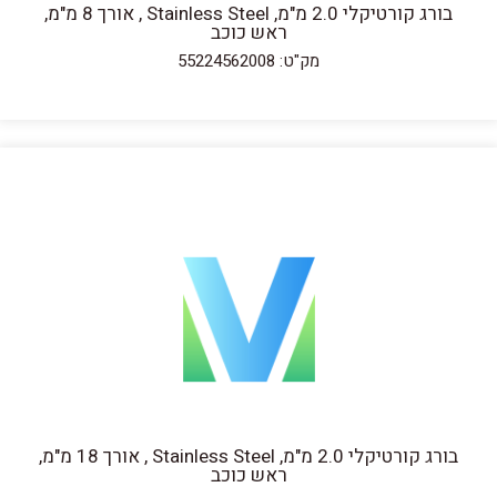
בורג קורטיקלי 2.0 מ"מ, Stainless Steel , אורך 8 מ"מ,
ראש כוכב
מק"ט: 55224562008
בורג קורטיקלי 2.0 מ"מ, Stainless Steel , אורך 18 מ"מ,
ראש כוכב