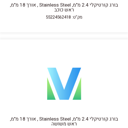
בורג קורטיקלי 2.4 מ"מ, Stainless Steel , אורך 18 מ"מ,
ראש כוכב
מק"ט: 55224562418
בורג קורטיקלי 2.4 מ"מ, Stainless Steel , אורך 18 מ"מ,
ראש משושה