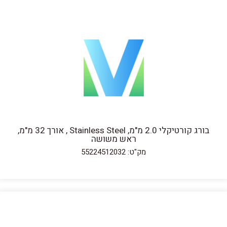
בורג קורטיקלי 2.0 מ"מ, Stainless Steel , אורך 32 מ"מ,
ראש משושה
מק"ט: 55224512032