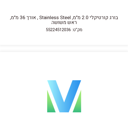
בורג קורטיקלי 2.0 מ"מ, Stainless Steel , אורך 36 מ"מ,
ראש משושה
מק"ט: 55224512036