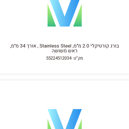
בורג קורטיקלי 2.0 מ"מ, Stainless Steel , אורך 34 מ"מ,
ראש משושה
מק"ט: 55224512034