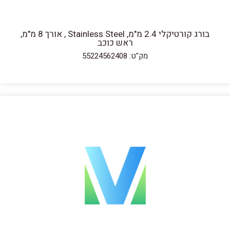
בורג קורטיקלי 2.4 מ"מ, Stainless Steel , אורך 8 מ"מ,
ראש כוכב
מק"ט: 55224562408