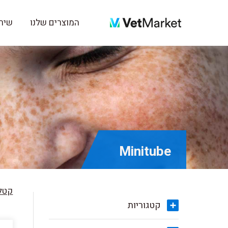
המוצרים שלנו
שירו
Minitube
קטלו
קטגוריות