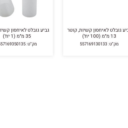
יע גובלט לאיחסון קשיות, קוטר
גביע גובלט לאיחסון קשיו
13 מ"מ (100 יח')
35 מ"מ (1 יח')
מק"ט: 557169130133
מק"ט: 557169350135.