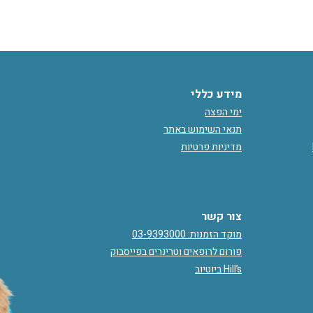
מידע כללי
ימי הפצה
תנאי השימוש באתר
מדיניות פרטיות
צור קשר
מוקד הזמנות: 03-9393000
פורום לרופאים וטרינרים בפייסבוק
Hill’s ביוטיוב