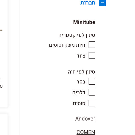
חברות
Minitube
סינון לפי קטגוריה
חיות משק וסוסים
ציוד
סינון לפי חיה
בקר
סט
כלבים
סוסים
Andover
COMEN