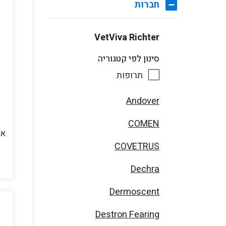
חברות
VetViva Richter
סינון לפי קטגוריה
תרופות
Andover
COMEN
COVETRUS
Dechra
Dermoscent
Destron Fearing