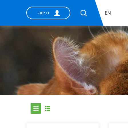
EN
כניסה