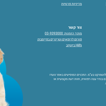
מדיניות פרטיות
צור קשר
מוקד הזמנות: 03-9393000
פורום לרופאים וטרינרים בפייסבוק
Hill’s ביוטיוב
ורות לוטמרקט בע"מ. התכנים המופיעים באתר נועדו
 בגדר עצה רפואית, חוות דעת מקצועית או