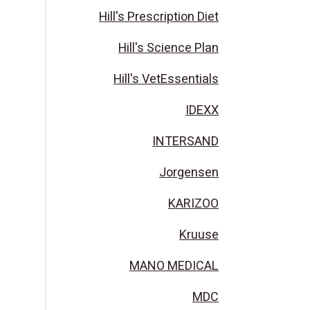
Hill's Prescription Diet
Hill's Science Plan
Hill's VetEssentials
IDEXX
INTERSAND
Jorgensen
KARIZOO
Kruuse
MANO MEDICAL
MDC