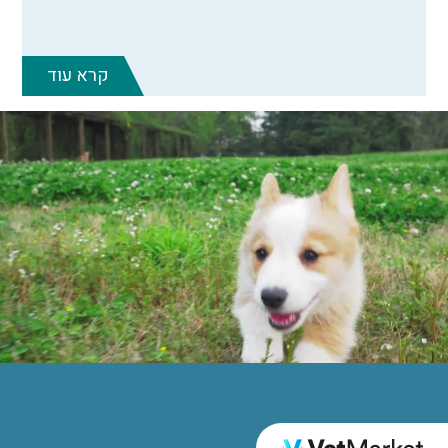
קרא עוד