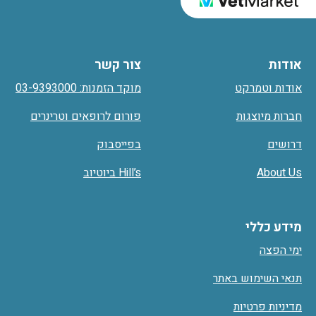
אודות
צור קשר
אודות וטמרקט
מוקד הזמנות: 03-9393000
חברות מיוצגות
פורום לרופאים וטרינרים
דרושים
בפייסבוק
About Us
Hill’s ביוטיוב
מידע כללי
ימי הפצה
תנאי השימוש באתר
מדיניות פרטיות