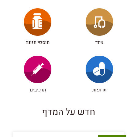
ציוד
תוספי תזונה
תרופות
תרכיבים
חדש על המדף