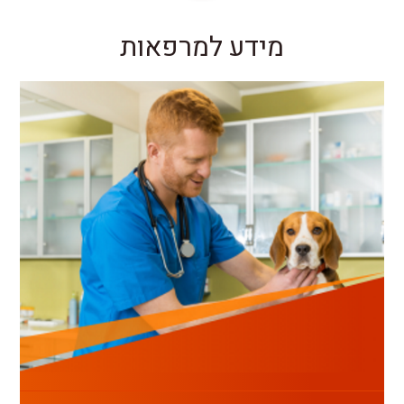
מידע למרפאות