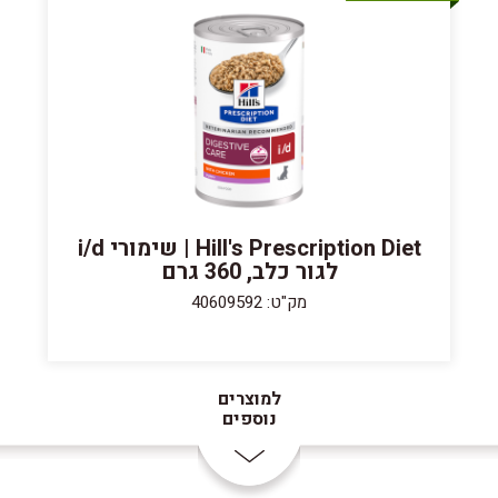
Hill's Prescription Diet | שימורי i/d
לגור כלב, 360 גרם
מק"ט: 40609592
למוצרים
נוספים