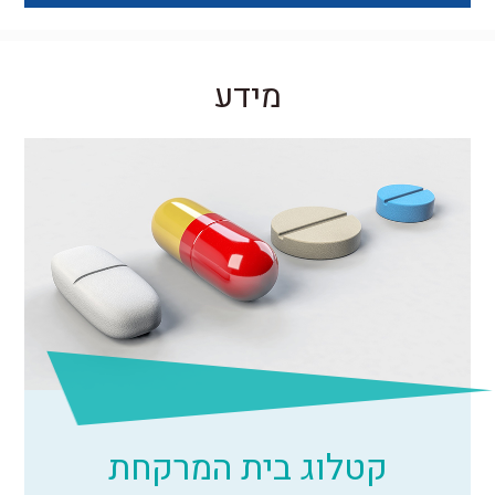
מידע
קטלוג בית המרקחת