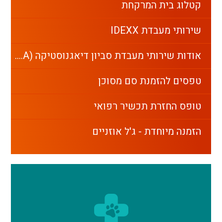
קטלוג בית המרקחת
שירותי מעבדת IDEXX
אודות שירותי מעבדת סביון דיאגנוסטיקה (G.G.A)
טפסים להזמנת סם מסוכן
טופס החזרת תכשיר רפואי
הזמנה מיוחדת - ג'ל אוזניים