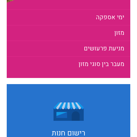
ימי אספקה
מזון
מניעת פרעושים
מעבר בין סוגי מזון
רישום חנות