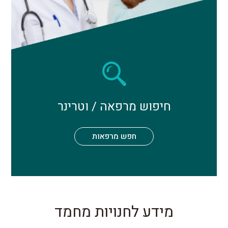
חיפוש מרפאה / וטרינר
חפש מרפאות
מידע לחנויות מחמד