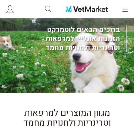
ברוכים הבאים לוטמרקט
הזמנות אונליין למרפאות
וטרינריות ולחנויות מחמד
מגוון המוצרים למרפאות
וטרינריות ולחנויות מחמד