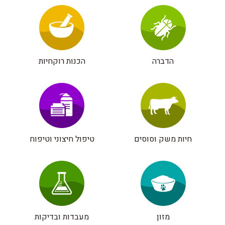
הדברה
הכנות רוקחיות
חיות משק וסוסים
טיפול חיצוני וטיפוח
מזון
מעבדות ובדיקות