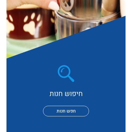
חיפוש חנות
חפש חנות