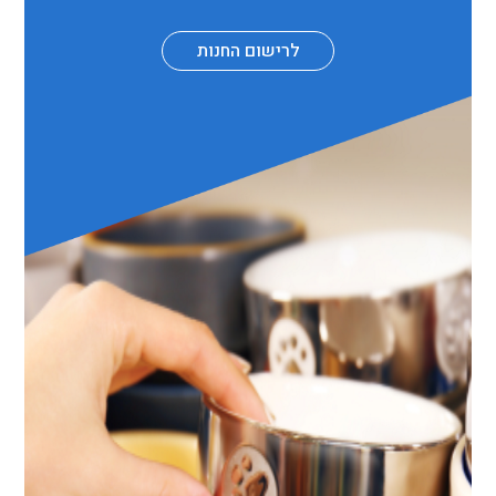
לרישום החנות