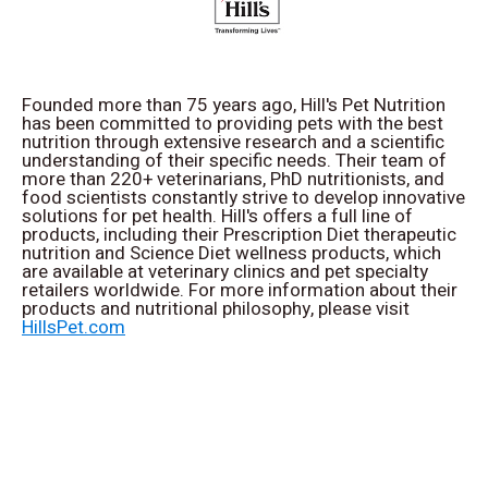
Founded more than 75 years ago, Hill's Pet Nutrition
has been committed to providing pets with the best
nutrition through extensive research and a scientific
understanding of their specific needs. Their team of
more than 220+ veterinarians, PhD nutritionists, and
food scientists constantly strive to develop innovative
solutions for pet health. Hill's offers a full line of
products, including their Prescription Diet therapeutic
nutrition and Science Diet wellness products, which
are available at veterinary clinics and pet specialty
retailers worldwide. For more information about their
products and nutritional philosophy, please visit
HillsPet.com