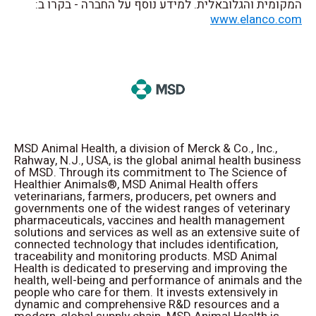
המקומית והגלובאלית. למידע נוסף על החברה - בקרו ב:
www.elanco.com
MSD Animal Health, a division of Merck & Co., Inc.,
Rahway, N.J., USA, is the global animal health business
of MSD. Through its commitment to The Science of
Healthier Animals®, MSD Animal Health offers
veterinarians, farmers, producers, pet owners and
governments one of the widest ranges of veterinary
pharmaceuticals, vaccines and health management
solutions and services as well as an extensive suite of
connected technology that includes identification,
traceability and monitoring products. MSD Animal
Health is dedicated to preserving and improving the
health, well-being and performance of animals and the
people who care for them. It invests extensively in
dynamic and comprehensive R&D resources and a