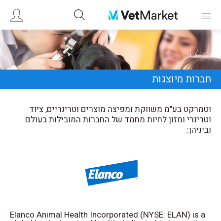
חברות מיוצגות
וטמרקט בע"מ משווקת ומפיצה מוצרים וטרינריים, ציוד
וטרינרי ומזון לחיות מחמד של החברות המובילות בעולם
וביניהן:
Elanco Animal Health Incorporated (NYSE: ELAN) is a