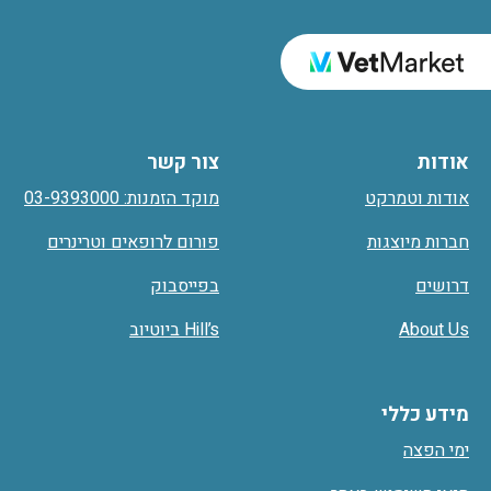
אודות
צור קשר
אודות וטמרקט
מוקד הזמנות: 03-9393000
חברות מיוצגות
פורום לרופאים וטרינרים
דרושים
בפייסבוק
Hill’s ביוטיוב
About Us
מידע כללי
ימי הפצה