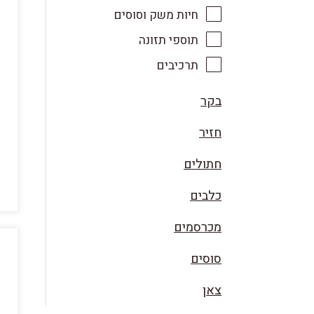
חיות משק וסוסים
תוספי תזונה
תרכיבים
בקר
חזיר
חתולים
כלבים
מכרסמים
סוסים
צאן