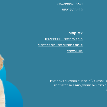
תנאי השימוש באתר
מדיניות פרטיות
צור קשר
מוקד הזמנות: 03-9393000
פורום לרופאים וטרינרים בפייסבוק
Hill’s ביוטיוב
ורות לוטמרקט בע"מ. התכנים המופיעים באתר נועדו
 בגדר עצה רפואית, חוות דעת מקצועית או