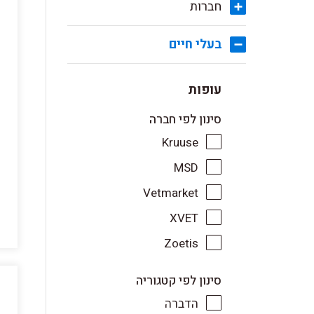
חברות
בעלי חיים
עופות
סינון לפי חברה
Kruuse
MSD
Vetmarket
XVET
Zoetis
סינון לפי קטגוריה
הדברה