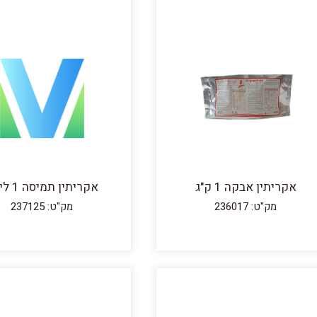
אקריתין אבקה 1 ק"ג
אקריתין תמיסה 1 ליטר
מק"ט: 236017
מק"ט: 237125