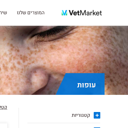
המוצרים שלנו
שירו
עופות
קטלו
קטגוריות