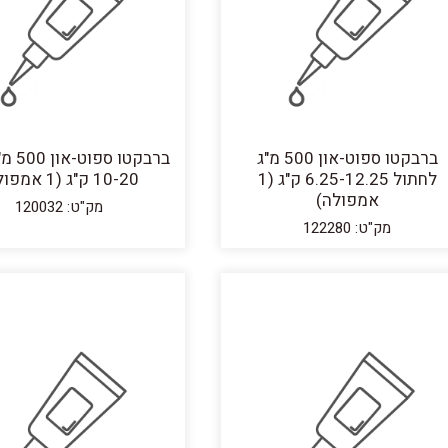
ברבקטו ספוט-און 500 מ"ג
ברבקטו 
לחתול 6.25-12.25 ק"ג (1
10-20 ק"ג (1 אמפולה)
אמפולה)
מק"ט: 120032
מק"ט: 122280