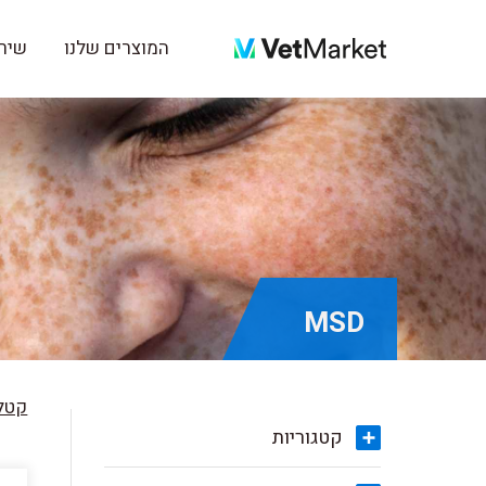
המוצרים שלנו
שירו
MSD
קטלו
קטגוריות