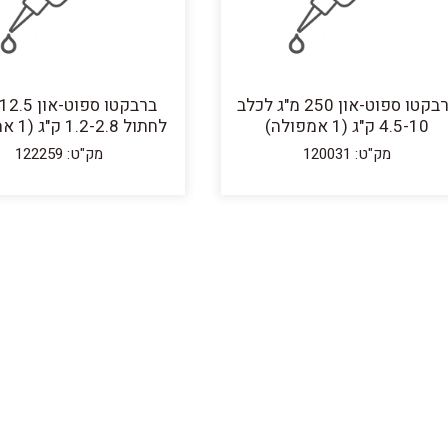
ברבקטו ספוט-און 250 מ"ג לכלב
4.5-10 ק"ג (1 אמפולה)
לחתול 1.2-2.8 ק"ג (1 אמפולה)
מק"ט: 120031
מק"ט: 122259