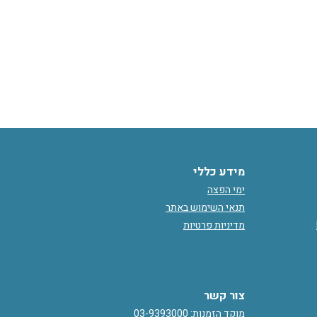
מידע כללי
ימי הפצה
תנאי השימוש באתר
מדיניות פרטיות
צור קשר
מוקד הזמנות: 03-9393000