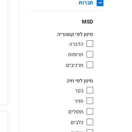
חברות
MSD
סינון לפי קטגוריה
הדברה
תרופות
תרכיבים
סינון לפי חיה
בקר
חזיר
חתולים
כלבים