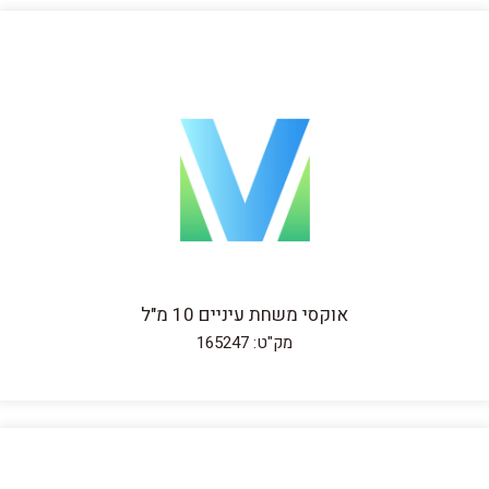
אוקסי משחת עיניים 10 מ"ל
מק"ט: 165247