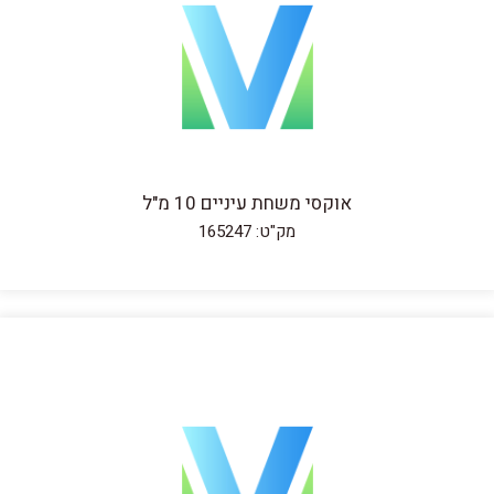
אוקסי משחת עיניים 10 מ"ל
מק"ט: 165247