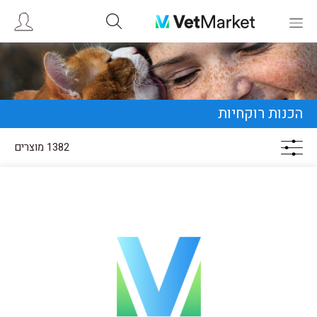
הכנות רוקחיות
1382 מוצרים