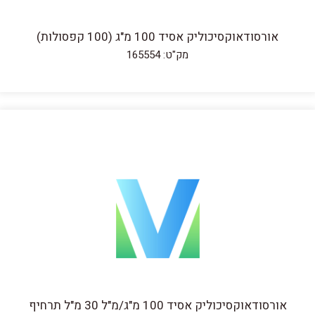
אורסודאוקסיכוליק אסיד 100 מ"ג (100 קפסולות)
מק"ט: 165554
אורסודאוקסיכוליק אסיד 100 מ"ג/מ"ל 30 מ"ל תרחיף