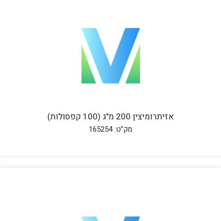
אזיתרומיצין 200 מ"ג (100 קפסולות)
מק"ט: 165254