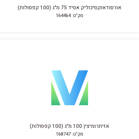
אורסודאוקסיכוליק אסיד 75 מ"ג (100 קפסולות)
מק"ט: 164464
אזיתרומיצין 100 מ"ג (100 קפסולות)
מק"ט: 168747