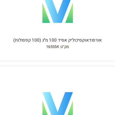
אורסודאוקסיכוליק אסיד 100 מ"ג (100 קפסולות)
מק"ט: 165554