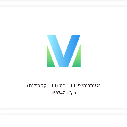
אזיתרומיצין 100 מ"ג (100 קפסולות)
מק"ט: 168747