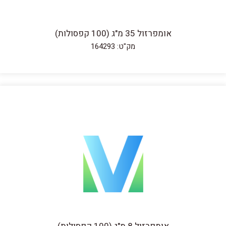
אומפרזול 35 מ"ג (100 קפסולות)
מק"ט: 164293