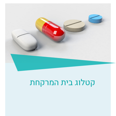
קטלוג בית המרקחת