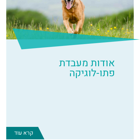
אודות מעבדת
פתו-לוגיקה
קרא עוד