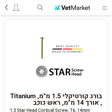
בורג קורטיקלי 1.5 מ"מ, Titanium
, אורך 14 מ"מ, ראש כוכב
1.5 Star Head Cortical Screw, T6, 14mm