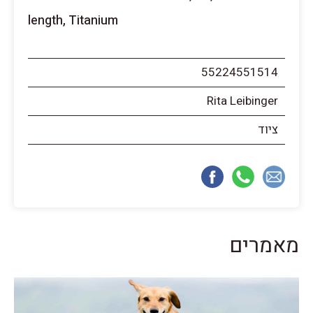
length, Titanium
55224551514
Rita Leibinger
ציוד
מאמרים