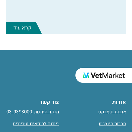
קרא עוד
אודות
צור קשר
אודות וטמרקט
מוקד הזמנות: 03-9393000
חברות מיוצגות
פורום לרופאים וטרינרים