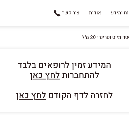
ת ומידע
אודות
צור קשר
ומייט וטרינרי 20 מ"ל
המידע זמין לרופאים בלבד
להתחברות
לחץ כאן
לחזרה לדף הקודם
לחץ כאן