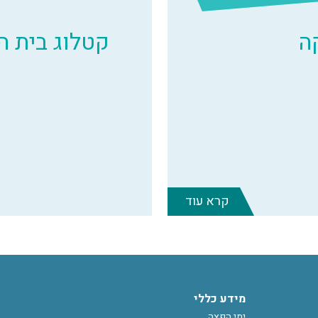
ה
קטלוג בית 
קרא עוד
מידע כללי
ימי הפצה