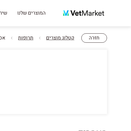
המוצרים שלנו
שירו
חזרה
קטלוג מוצרים
תרופות
אסטר