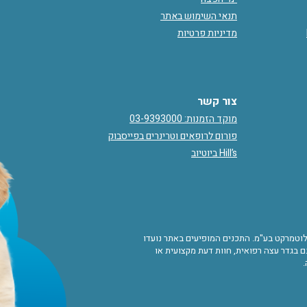
תנאי השימוש באתר
מדיניות פרטיות
צור קשר
מוקד הזמנות: 03-9393000
פורום לרופאים וטרינרים בפייסבוק
Hill’s ביוטיוב
ורות לוטמרקט בע"מ. התכנים המופיעים באתר נועדו
 בגדר עצה רפואית, חוות דעת מקצועית או