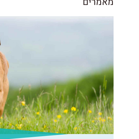
מאמרים