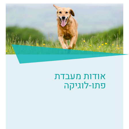
אודות מעבדת
פתו-לוגיקה