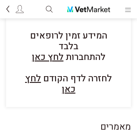
המידע זמין לרופאים
בלבד
להתחברות
לחץ כאן
לחזרה לדף הקודם
לחץ
כאן
מאמרים