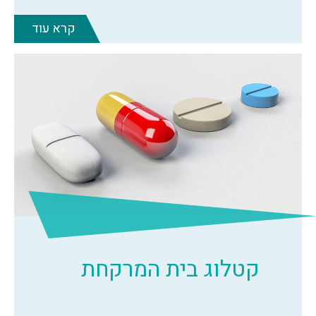
קרא עוד
קטלוג בית המרקחת