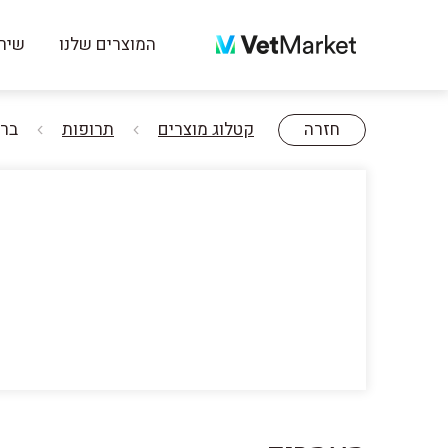
המוצרים שלנו
שירו
חזרה
קטלוג מוצרים
תרופות
ברבקטו ס