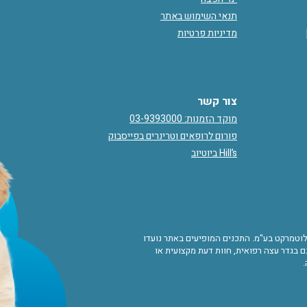
תנאי השימוש באתר
מדיניות פרטיות
צור קשר
מוקד הזמנות: 03-9393000
פורום לרופאים וטרינרים בפייסבוק
Hill’s ביוטיוב
ורות לוטמרקט בע"מ. התכנים המופיעים באתר נועדו
 בגדר עצה רפואית, חוות דעת מקצועית או