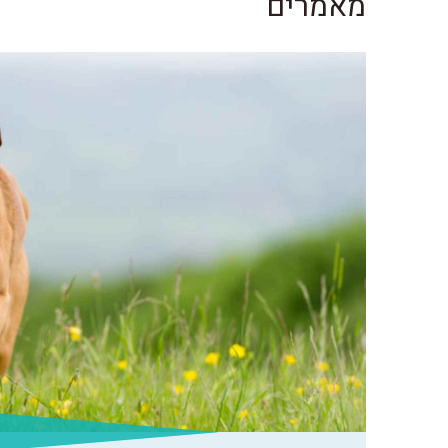
מאמרים