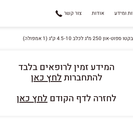
ת ומידע
אודות
צור קשר
פוט-און 250 מ"ג לכלב 4.5-10 ק"ג (1 אמפולה)
המידע זמין לרופאים בלבד
להתחברות
לחץ כאן
לחזרה לדף הקודם
לחץ כאן