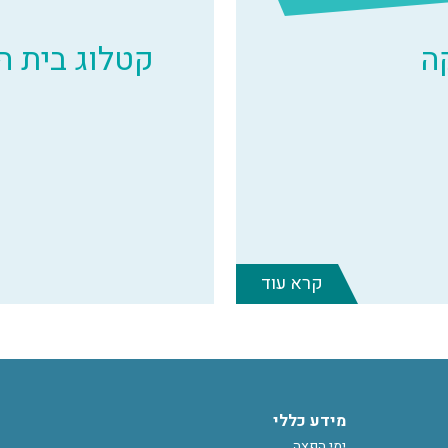
ה
קטלוג בית 
קרא עוד
מידע כללי
ימי הפצה