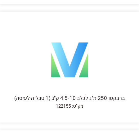
ברבקטו 250 מ"ג לכלב 4.5-10 ק"ג (1 טבליה לעיסה)
מק"ט: 122155