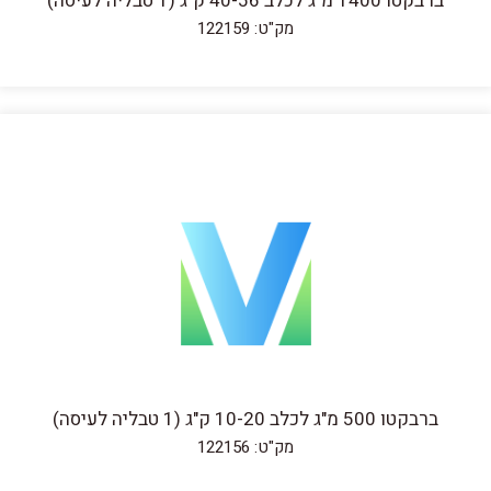
ברבקטו 1400 מ"ג לכלב 40-56 ק"ג (1 טבליה לעיסה)
מק"ט: 122159
ברבקטו 500 מ"ג לכלב 10-20 ק"ג (1 טבליה לעיסה)
מק"ט: 122156