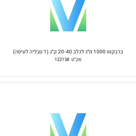
ברבקטו 1000 מ"ג לכלב 20-40 ק"ג (1 טבליה לעיסה)
מק"ט: 122158