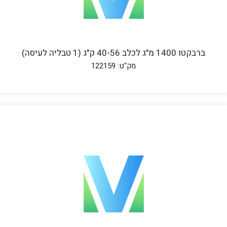
ברבקטו 1400 מ"ג לכלב 40-56 ק"ג (1 טבליה לעיסה)
מק"ט: 122159