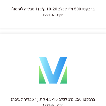
ברבקטו 500 מ"ג לכלב 10-20 ק"ג (1 טבליה לעיסה)
מק"ט: 122156
ברבקטו 250 מ"ג לכלב 4.5-10 ק"ג (1 טבליה לעיסה)
מק"ט: 122155