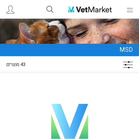
MSD
43 מוצרים