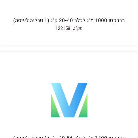
ברבקטו 1000 מ"ג לכלב 20-40 ק"ג (1 טבליה לעיסה)
מק"ט: 122158