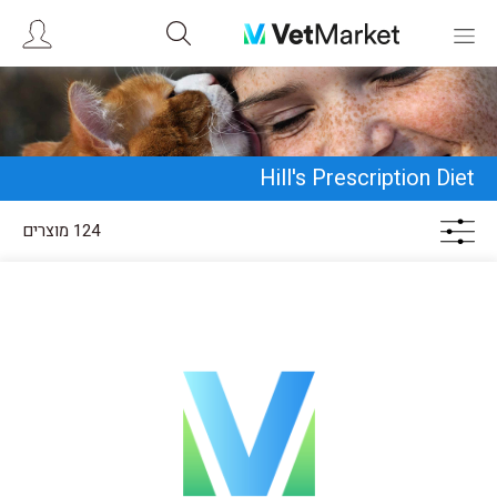
Hill's Prescription Diet
124 מוצרים