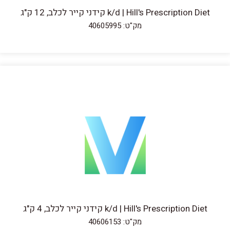
k/d | Hill's Prescription Diet קידני קייר לכלב, 12 ק"ג
מק"ט: 40605995
k/d | Hill's Prescription Diet קידני קייר לכלב, 4 ק"ג
מק"ט: 40606153