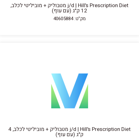
j/d | Hill's Prescription Diet מטבוליק + מוביליטי לכלב,
12 ק"ג (עם עוף)
מק"ט: 40605884
j/d | Hill's Prescription Diet מטבוליק + מוביליטי לכלב, 4
ק"ג (עם עוף)