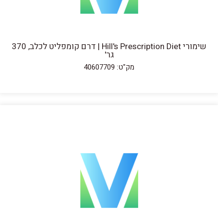
שימורי Hill's Prescription Diet | דרם קומפליט לכלב, 370
גר'
מק"ט: 40607709