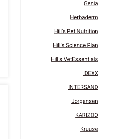
Genia
Herbaderm
Hill's Pet Nutrition
Hill's Science Plan
Hill's VetEssentials
IDEXX
INTERSAND
Jorgensen
KARIZOO
Kruuse