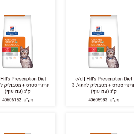
 Hill's Prescription Diet
c/d | Hill's Prescription Diet
יורינרי סטרס + מטבוליק לחתול, 3
ק"ג (עם עוף)
ק"ג (עם עוף)
מק"ט: 40605983
מק"ט: 40606152