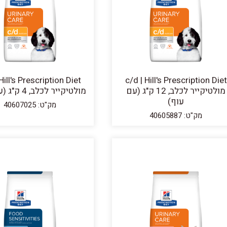
Hill's Prescription Diet
c/d | Hill's Prescription Diet
מולטיקייר לכלב, 12 ק"ג (עם
מולטיקייר לכלב, 4 ק"ג (עם עוף)
עוף)
מק"ט: 40607025
מק"ט: 40605887