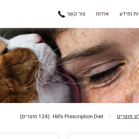
ת ומידע
אודות
צור קשר
(124 מוצרים)
Hill's Prescription Diet
ג מוצרים