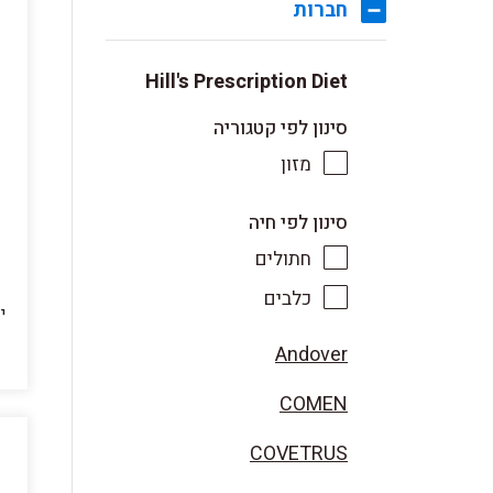
חברות
Hill's Prescription Diet
סינון לפי קטגוריה
מזון
סינון לפי חיה
חתולים
כלבים
Andover
COMEN
COVETRUS