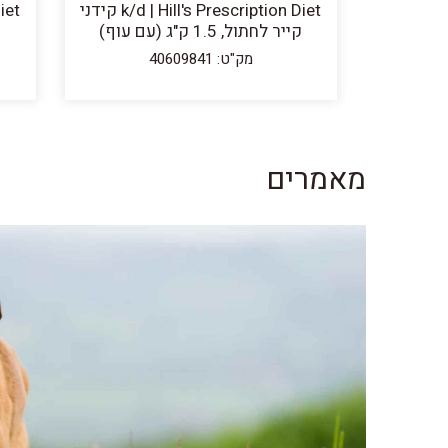
k/d | Hill's Prescription Diet קידני
קייר לחתול, 1.5 ק"ג (עם עוף)
ק
מק"ט: 40609841
מאמרים