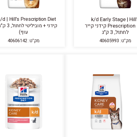
j/d | Hill's Prescription Diet
k/d Early Stage | Hill
Prescription Diet קידני קייר
קידני + מובילי
לחתול, 3 ק"ג
עוף)
מק"ט: 40605993
מק"ט: 40606142