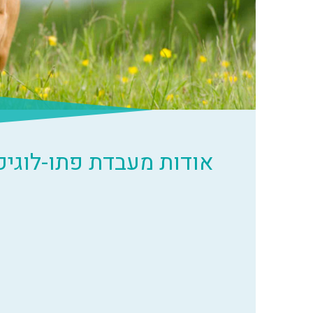
אודות מעבדת פתו-לוגיק