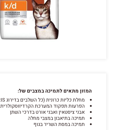
המזון מתאים לתמיכה במצבים של:
מחלת כליות כרונית (כל השלבים בדירוג IRIS)
הפרעות תפקוד המערכת הקרדיווסקולרית
אבני ציסטאין ואבני אורט בדרכי השתן
תמיכה בתיאבון במצבי מחלה
תמיכה במסת השריר בגוף