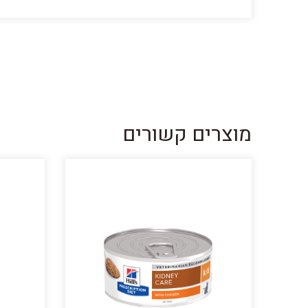
מוצרים קשורים