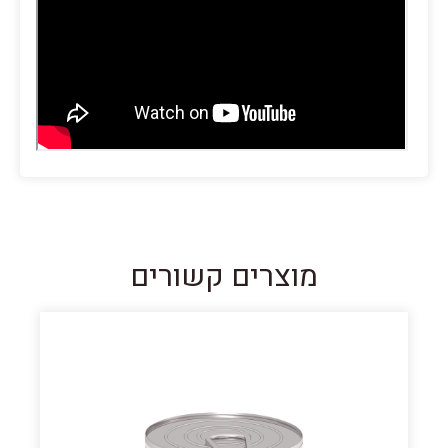
מוצרים קשורים