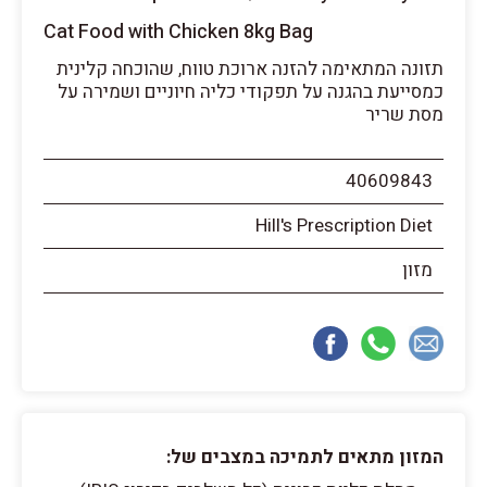
Cat Food with Chicken 8kg Bag
תזונה המתאימה להזנה ארוכת טווח, שהוכחה קלינית
כמסייעת בהגנה על תפקודי כליה חיוניים ושמירה על
מסת שריר
40609843
Hill's Prescription Diet
מזון
המזון מתאים לתמיכה במצבים של: