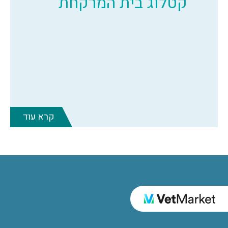
קטלוג בית המרקחת
קרא עוד