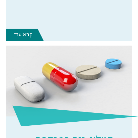
קרא עוד