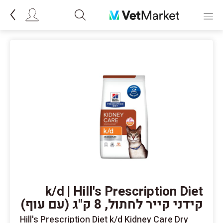
k/d | Hill's Prescription Diet
קידני קייר לחתול, 8 ק"ג (עם עוף)
Hill's Prescription Diet k/d Kidney Care Dry