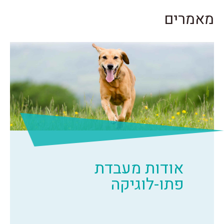
מאמרים
אודות מעבדת
פתו-לוגיקה