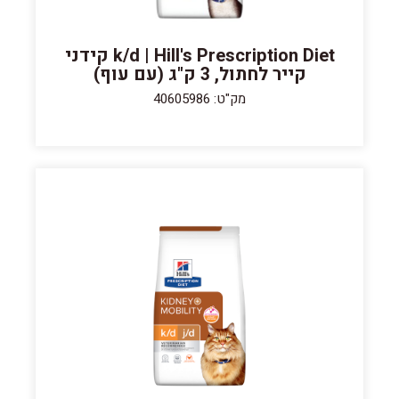
k/d | Hill's Prescription Diet קידני
קייר לחתול, 3 ק"ג (עם עוף)
מק"ט: 40605986