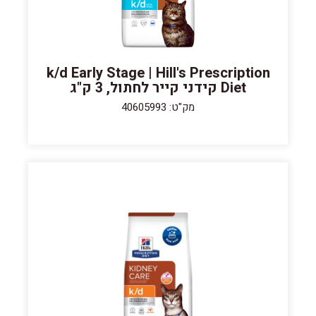
k/d Early Stage | Hill's Prescription
Diet קידני קייר לחתול, 3 ק"ג
מק"ט: 40605993