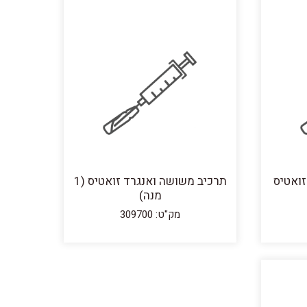
תרכיב משושה ואנגרד זואטיס (1
מנה)
מק"ט: 309700