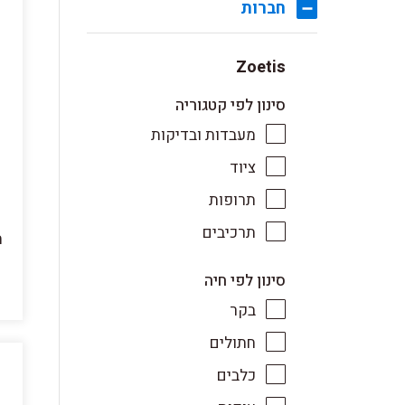
חברות
Zoetis
סינון לפי קטגוריה
מעבדות ובדיקות
ציוד
תרופות
תרכיבים
סינון לפי חיה
בקר
חתולים
כלבים