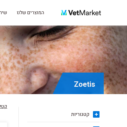
המוצרים שלנו
שירו
Zoetis
קטלו
קטגוריות