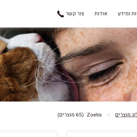
ת ומידע
אודות
צור קשר
ג מוצרים
Zoetis
(65 מוצרים)