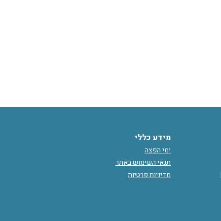
מידע כללי
ימי הפצה
תנאי השימוש באתר
מדיניות פרטיות