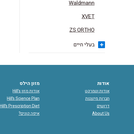
Waldmann
XVET
ZS ORTHO
בעלי חיים
אודות
מזון הילס
אודות וטמרקט
אודות מזון Hill's
חברות מיוצגות
Hill’s Science Plan
דרושים
Hill’s Prescription Diet
About Us
איפה קונים?