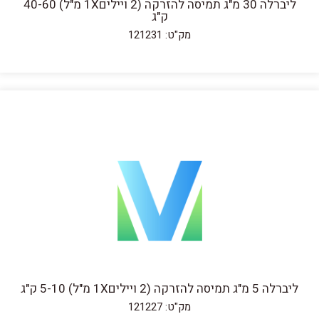
ליברלה 30 מ"ג תמיסה להזרקה (2 ויילים1X מ"ל) 40-60
ק"ג
מק"ט: 121231
ליברלה 5 מ"ג תמיסה להזרקה (2 ויילים1X מ"ל) 5-10 ק"ג
מק"ט: 121227