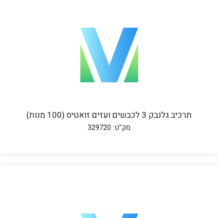
תרכיב גלנבק 3 לכבשים ועזים זואטיס (100 מנות)
מק"ט: 329720