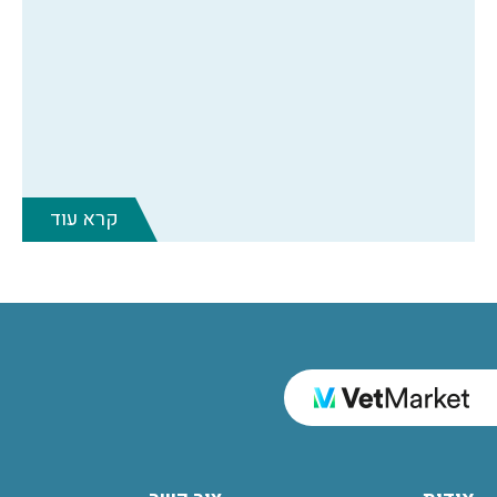
קרא עוד