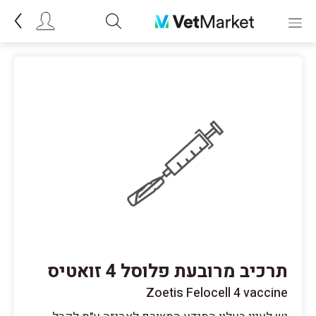
תרכיב מרובעת פלוסל 4 זואטיס
Zoetis Felocell 4 vaccine