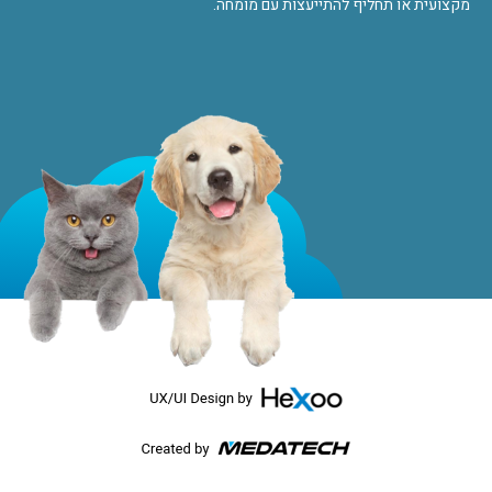
מקצועית או תחליף להתייעצות עם מומחה.