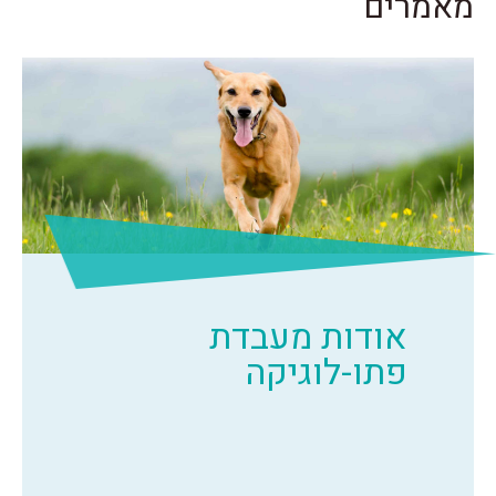
מאמרים
אודות מעבדת
פתו-לוגיקה