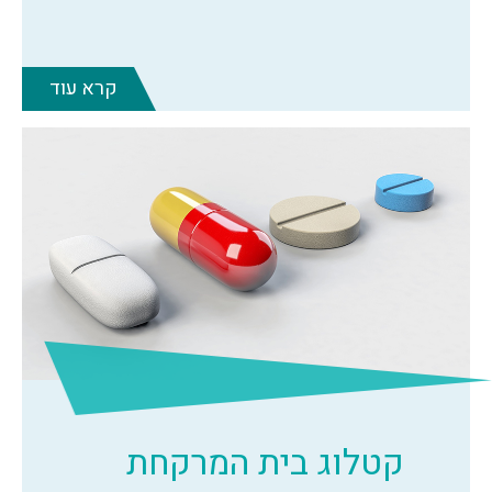
קרא עוד
קטלוג בית המרקחת