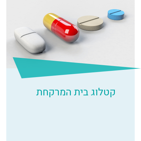
קטלוג בית המרקחת