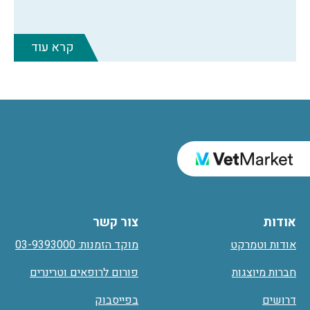
קרא עוד
אודות
צור קשר
אודות וטמרקט
מוקד הזמנות: 03-9393000
חברות מיוצגות
פורום לרופאים וטרינרים
דרושים
בפייסבוק