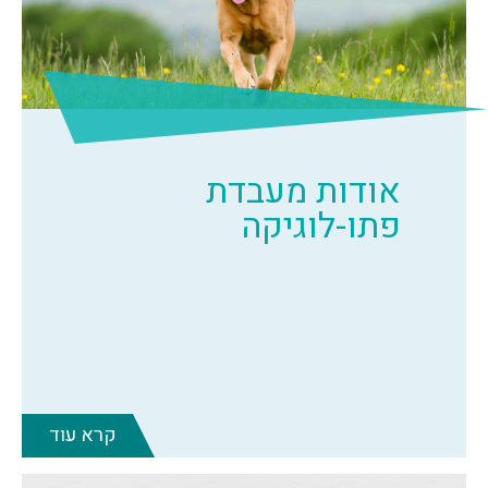
אודות מעבדת
פתו-לוגיקה
קרא עוד