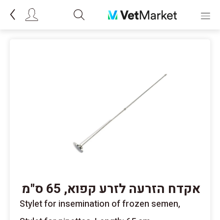
אקדח הזרעה לזרע קפוא, 65 ס"מ
Stylet for insemination of frozen semen,