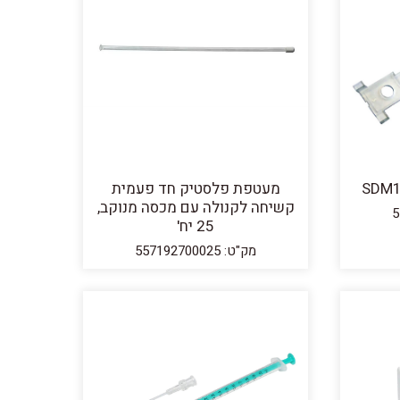
מעטפת פלסטיק חד פעמית
קשיחה לקנולה עם מכסה מנוקב,
25 יח'
מק"ט: 557192700025