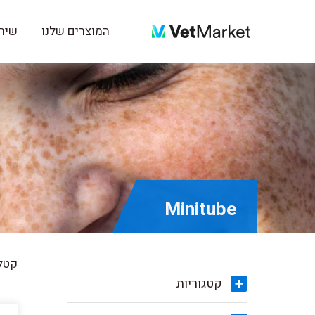
המוצרים שלנו
שירו
Minitube
קטלו
קטגוריות