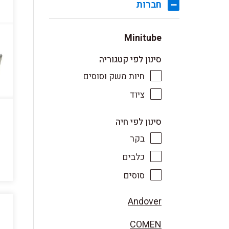
חברות
Minitube
סינון לפי קטגוריה
חיות משק וסוסים
ציוד
סינון לפי חיה
בקר
כלבים
סוסים
Andover
COMEN