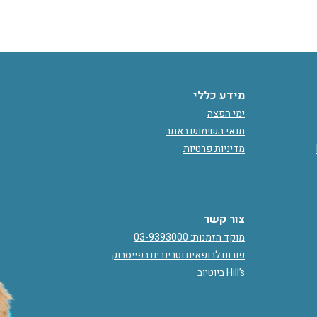
מידע כללי
ימי הפצה
תנאי השימוש באתר
מדיניות פרטיות
צור קשר
מוקד הזמנות: 03-9393000
פורום לרופאים וטרינרים בפייסבוק
Hill’s ביוטיוב