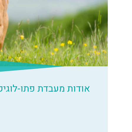
אודות מעבדת פתו-לוגיק