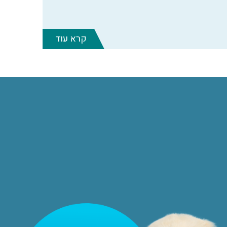
קרא עוד