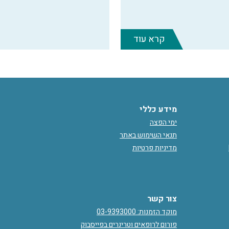
קרא עוד
מידע כללי
ימי הפצה
תנאי השימוש באתר
מדיניות פרטיות
צור קשר
מוקד הזמנות: 03-9393000
פורום לרופאים וטרינרים בפייסבוק