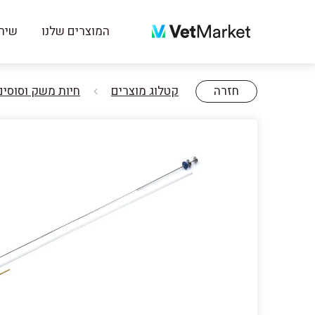
המוצרים שלנו
שירו
חזרה
קטלוג מוצרים
חיות משק וסוסים