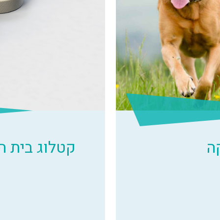
ה
קטלוג בית 