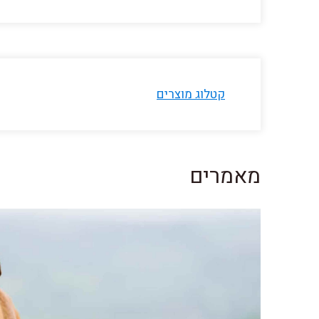
קטלוג מוצרים
מאמרים