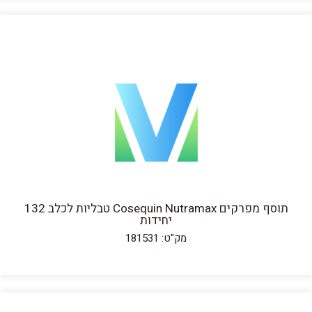
תוסף מפרקים Cosequin Nutramax טבליות לכלב 132
יחידות
מק"ט: 181531