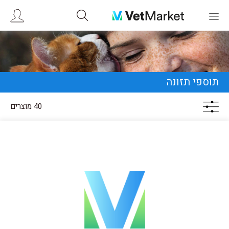
תוספי תזונה
40 מוצרים