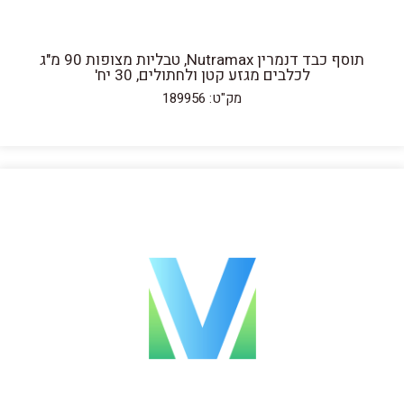
תוסף כבד דנמרין Nutramax, טבליות מצופות 90 מ"ג
לכלבים מגזע קטן ולחתולים, 30 יח'
מק"ט: 189956