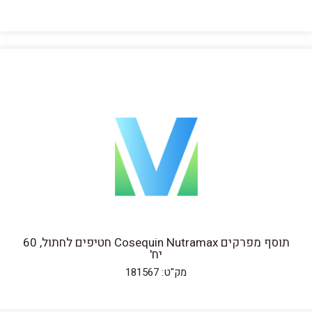
תוסף מפרקים Cosequin Nutramax חטיפים לחתול, 60
יח'
מק"ט: 181567