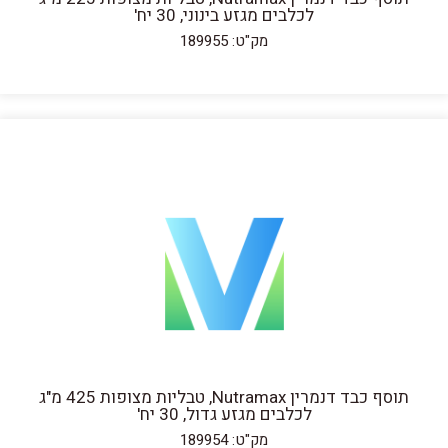
לכלבים מגזע בינוני, 30 יח'
מק"ט: 189955
תוסף כבד דנמרין Nutramax, טבליות מצופות 425 מ"ג
לכלבים מגזע גדול, 30 יח'
מק"ט: 189954