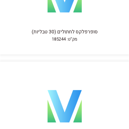
סופרפלקס לחתולים (30 טבליות)
מק"ט: 185244