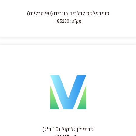
סופרפלקס לכלבים בוגרים (90 טבליות)
מק"ט: 185230
פרופילן גליקול (10 ק"ג)