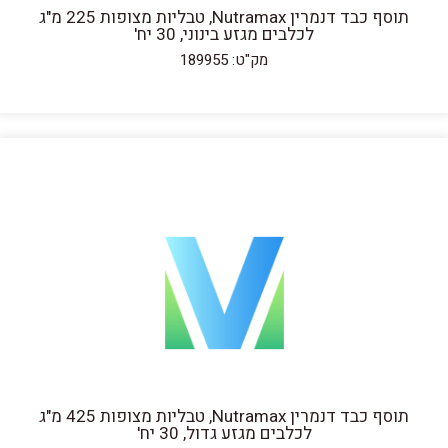
תוסף כבד דנמרין Nutramax, טבליות מצופות 225 מ"ג
לכלבים מגזע בינוני, 30 יח'
מק"ט: 189955
תוסף כבד דנמרין Nutramax, טבליות מצופות 425 מ"ג
לכלבים מגזע גדול, 30 יח'