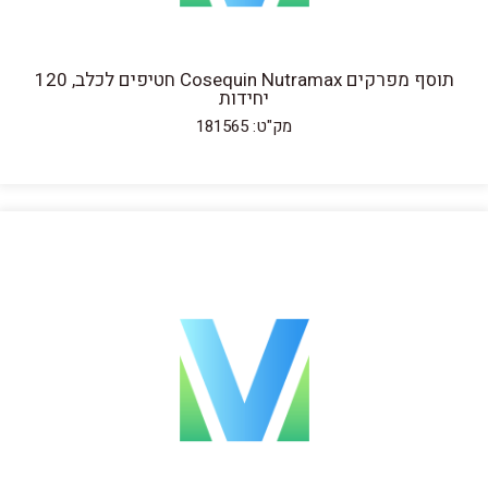
תוסף מפרקים Cosequin Nutramax חטיפים לכלב, 120
יחידות
מק"ט: 181565