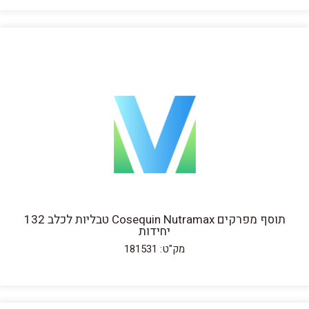
תוסף מפרקים Cosequin Nutramax טבליות לכלב 132
יחידות
מק"ט: 181531