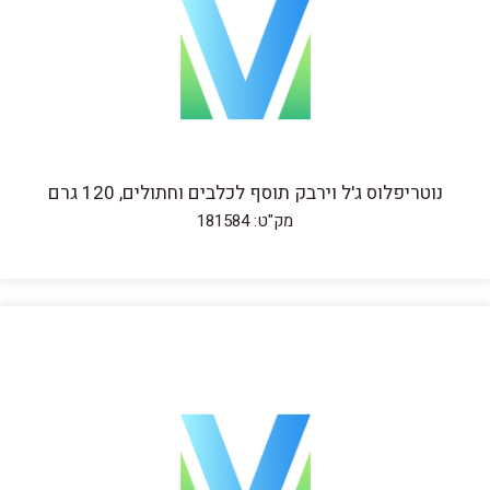
נוטריפלוס ג'ל וירבק תוסף לכלבים וחתולים, 120 גרם
מק"ט: 181584