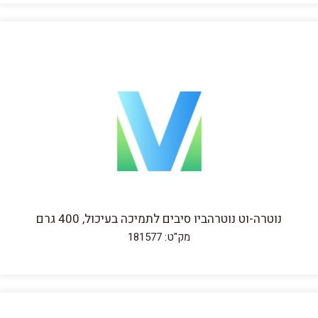
נוטרה-וט נוטרהביו סיבים לתמיכה בעיכול, 400 גרם
מק"ט: 181577