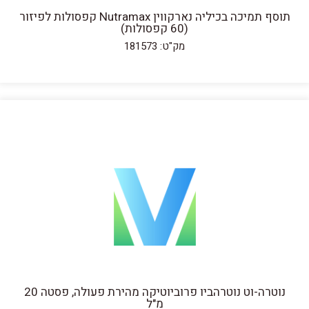
תוסף תמיכה בכיליה נארקווין Nutramax קפסולות לפיזור
(60 קפסולות)
מק"ט: 181573
נוטרה-וט נוטרהביו פרוביוטיקה מהירת פעולה, פסטה 20
מ"ל