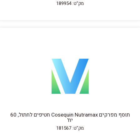
מק"ט: 189954
תוסף מפרקים Cosequin Nutramax חטיפים לחתול, 60
יח'
מק"ט: 181567