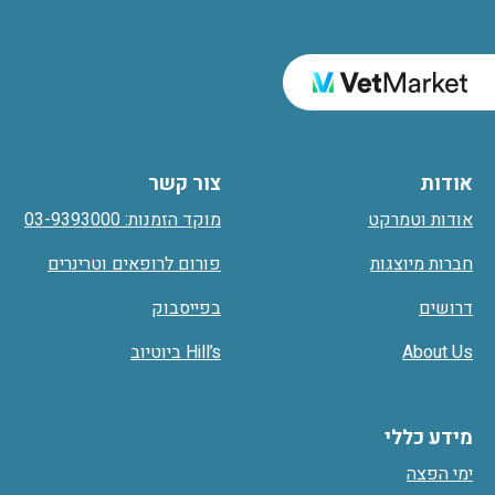
אודות
צור קשר
אודות וטמרקט
מוקד הזמנות: 03-9393000
חברות מיוצגות
פורום לרופאים וטרינרים
דרושים
בפייסבוק
About Us
Hill’s ביוטיוב
מידע כללי
ימי הפצה