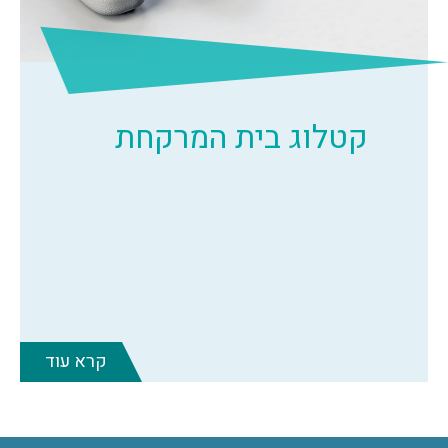
קטלוג בית המרקחת
קרא עוד