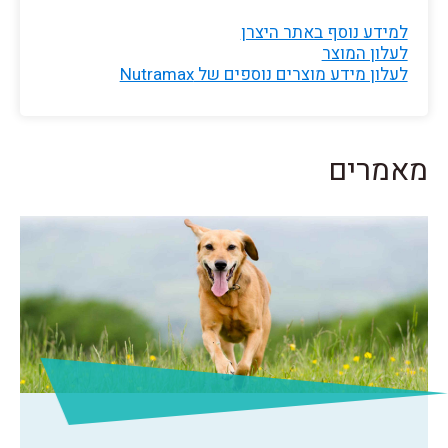
למידע נוסף באתר היצרן
לעלון המוצר
לעלון מידע מוצרים נוספים של Nutramax
מאמרים