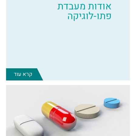
אודות מעבדת
פתו-לוגיקה
קרא עוד