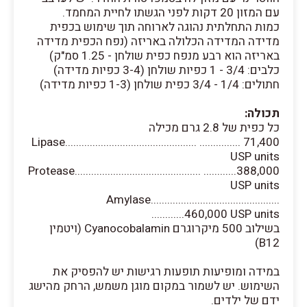
עם המזון 20 דקות לפני הגשתו לחיית המחמד.
כמות התחלתית נהוגה לארוחה תוך שימוש בכפית
מדידה המדידה הכלולה באריזה (נפח הכפית מדידה
באריזה הוא רבע מנפח כפית שולחן - 1.25 סמ"ק)
כלבים: 3/4 - 1 כפיות שולחן (3-4 כפיות מדידה)
חתולים: 1/4 - 3/4 כפית שולחן (1-3 כפיות מדידה)
תכולה:
כל כפית של 2.8 גרם מכילה
Lipase................................................ ............... 71,400
USP units
Protease.............................................. ............388,000
USP units
Amylase...............................................
............460,000 USP units
בשילוב 500 מיקרוגרם Cyanocobalamin (ויטמין
B12)
במידה ומופיעות תופעות רגישות יש להפסיק את
השימוש. יש לשמור במקום מוגן משמש, הרחק מהישג
ידם של ילדים.