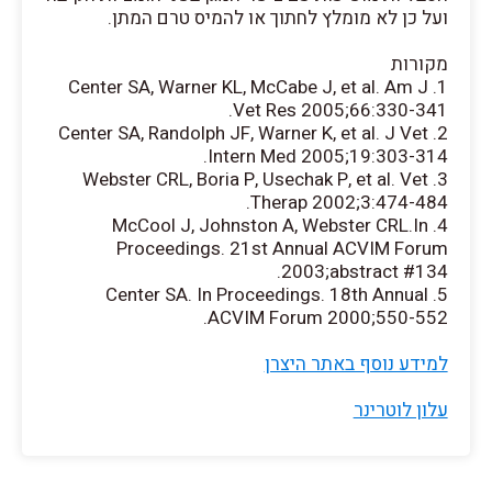
ועל כן לא מומלץ לחתוך או להמיס טרם המתן.
מקורות
1. Center SA, Warner KL, McCabe J, et al. Am J
Vet Res 2005;66:330-341.
2. Center SA, Randolph JF, Warner K, et al. J Vet
Intern Med 2005;19:303-314.
3. Webster CRL, Boria P, Usechak P, et al. Vet
Therap 2002;3:474-484.
4. McCool J, Johnston A, Webster CRL.In
Proceedings. 21st Annual ACVIM Forum
2003;abstract #134.
5. Center SA. In Proceedings. 18th Annual
ACVIM Forum 2000;550-552.
למידע נוסף באתר היצרן
עלון לוטרינר