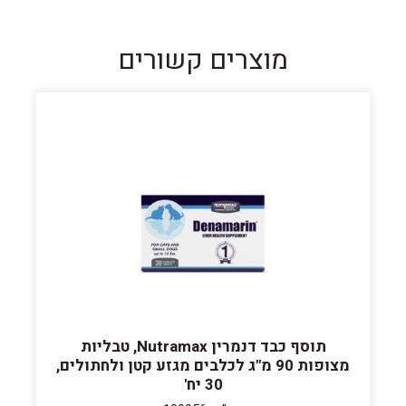
מוצרים קשורים
תוסף כבד דנמרין Nutramax, טבליות
מצופות 90 מ"ג לכלבים מגזע קטן ולחתולים,
30 יח'