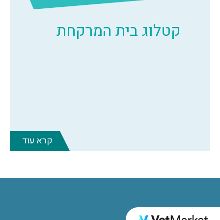
קטלוג בית המרקחת
קרא עוד