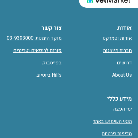
אודות
צור קשר
אודות וטמרקט
מוקד הזמנות: 03-9393000
חברות מיוצגות
פורום לרופאים וטרינרים
דרושים
בפייסבוק
About Us
Hill’s ביוטיוב
מידע כללי
ימי הפצה
תנאי השימוש באתר
מדיניות פרטיות