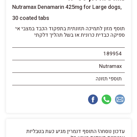
Nutramax Denamarin 425mg for Large dogs,
30 coated tabs
תוסף מזון לתמיכה תזונתית בתפקוד הכבד במצבי אי
ספיקה כבדית כרונית או בשל תהליך דלקתי
189954
Nutramax
תוספי תזונה
עדכון נוסחה! התוסף דנמרין מגיע כעת בטבליות