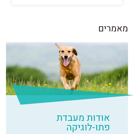
מאמרים
אודות מעבדת
פתו-לוגיקה