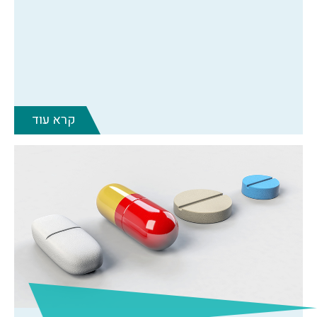
קרא עוד