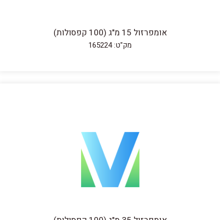
אומפרזול 15 מ"ג (100 קפסולות)
מק"ט: 165224