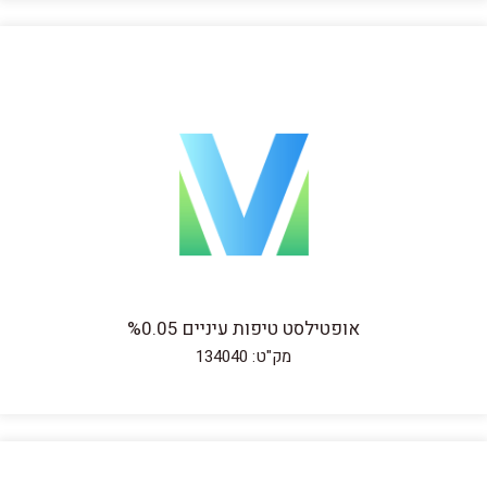
אופטילסט טיפות עיניים %0.05
מק"ט: 134040