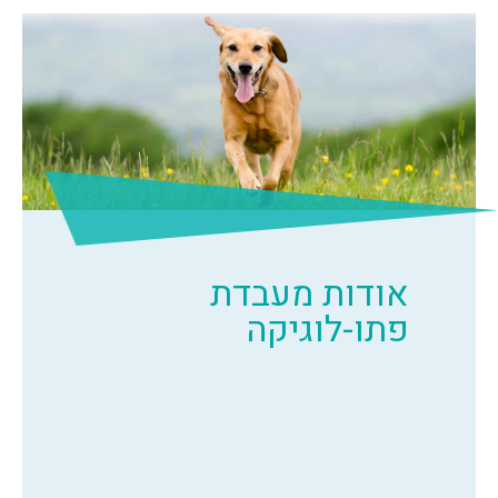
אודות מעבדת
פתו-לוגיקה