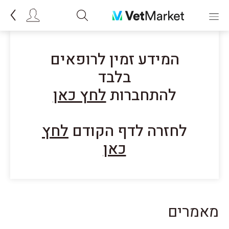
המידע זמין לרופאים
בלבד
להתחברות
לחץ כאן
לחזרה לדף הקודם
לחץ
כאן
מאמרים