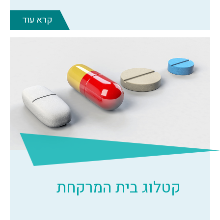
קרא עוד
קטלוג בית המרקחת