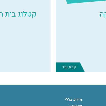
ה
קטלוג בית 
קרא עוד
מידע כללי
ימי הפצה