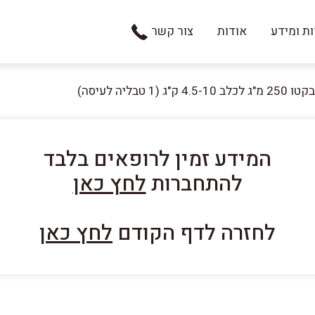
ת ומידע
אודות
צור קשר
לכלב 4.5-10 ק"ג (1 טבליה לעיסה)
המידע זמין לרופאים בלבד
להתחברות
לחץ כאן
לחזרה לדף הקודם
לחץ כאן