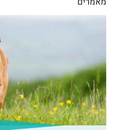
מאמרים