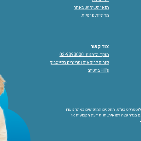
תנאי השימוש באתר
מדיניות פרטיות
צור קשר
מוקד הזמנות: 03-9393000
פורום לרופאים וטרינרים בפייסבוק
Hill’s ביוטיוב
ורות לוטמרקט בע"מ. התכנים המופיעים באתר נועדו
 בגדר עצה רפואית, חוות דעת מקצועית או