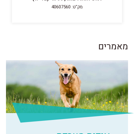
מק"ט: 40607560
מאמרים