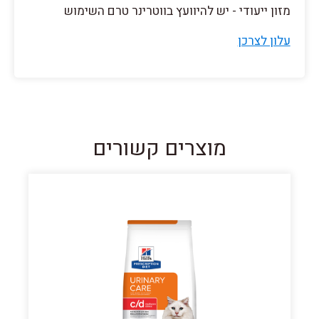
מזון ייעודי - יש להיוועץ בווטרינר טרם השימוש
עלון לצרכן
מוצרים קשורים