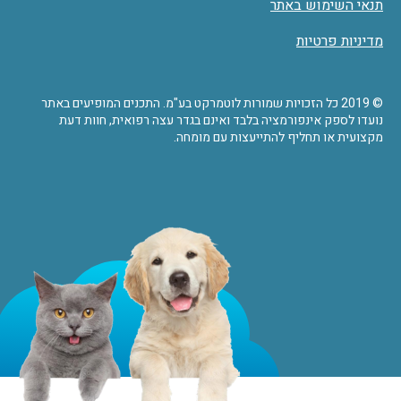
תנאי השימוש באתר
מדיניות פרטיות
© 2019 כל הזכויות שמורות לוטמרקט בע"מ. התכנים המופיעים באתר
נועדו לספק אינפורמציה בלבד ואינם בגדר עצה רפואית, חוות דעת
מקצועית או תחליף להתייעצות עם מומחה.