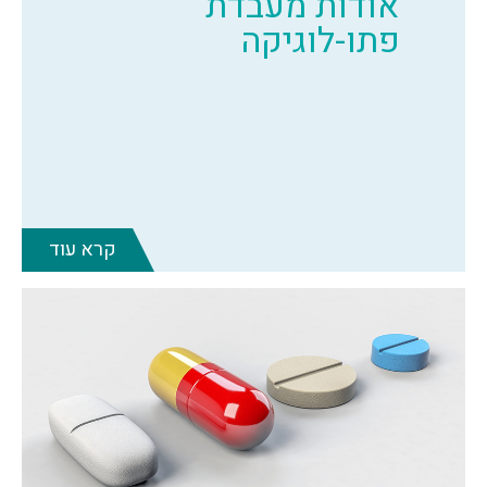
אודות מעבדת
פתו-לוגיקה
קרא עוד