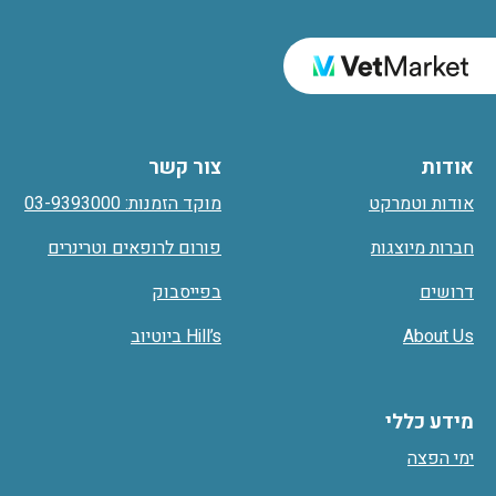
אודות
צור קשר
אודות וטמרקט
מוקד הזמנות: 03-9393000
חברות מיוצגות
פורום לרופאים וטרינרים
דרושים
בפייסבוק
About Us
Hill’s ביוטיוב
מידע כללי
ימי הפצה