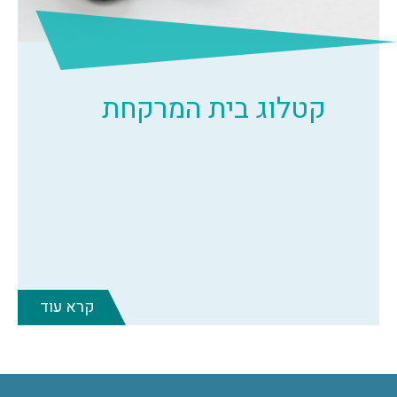
קטלוג בית המרקחת
קרא עוד