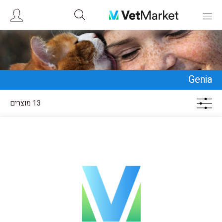
Genia
13 מוצרים