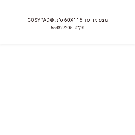
מצע מרופד 60X115 ס"מ ®COSYPAD
מק"ט: 554327205