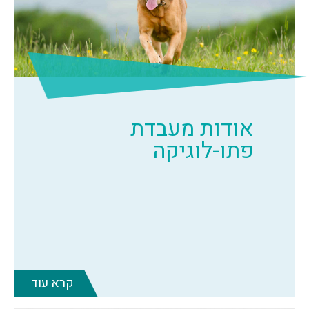
אודות מעבדת
פתו-לוגיקה
קרא עוד