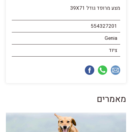
מצע מרופד גודל 39X71
554327201
Genia
ציוד
מאמרים