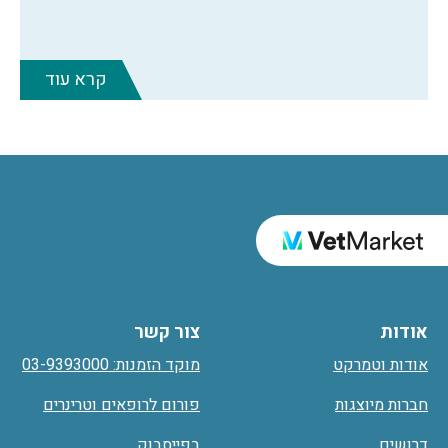
קרא עוד
אודות
צור קשר
אודות וטמרקט
מוקד הזמנות: 03-9393000
חברות מיוצגות
פורום לרופאים וטרינרים
דרושים
בפייסבוק