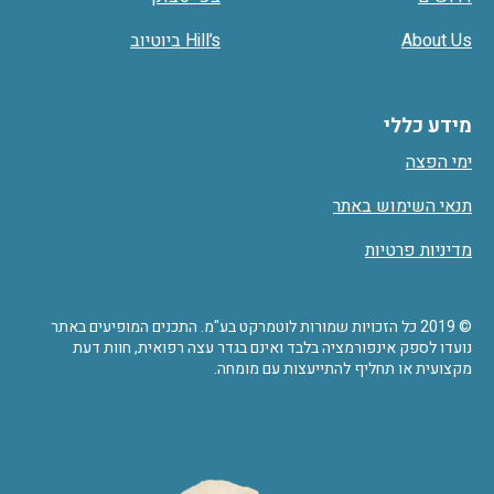
About Us
Hill’s ביוטיוב
מידע כללי
ימי הפצה
תנאי השימוש באתר
מדיניות פרטיות
© 2019 כל הזכויות שמורות לוטמרקט בע"מ. התכנים המופיעים באתר
נועדו לספק אינפורמציה בלבד ואינם בגדר עצה רפואית, חוות דעת
מקצועית או תחליף להתייעצות עם מומחה.