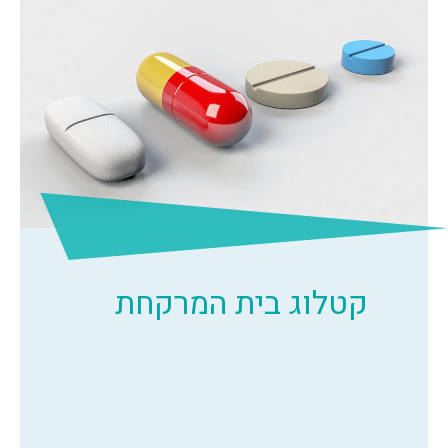
קטלוג בית המרקחת