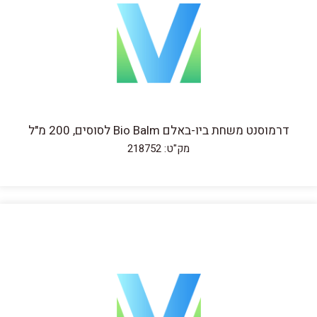
דרמוסנט משחת ביו-באלם Bio Balm לסוסים, 200 מ"ל
מק"ט: 218752