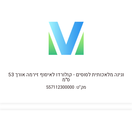
וגינה מלאכותית לסוסים - קולורדו לאיסוף זירמה אורך 53
ס"מ
מק"ט: 557112300000