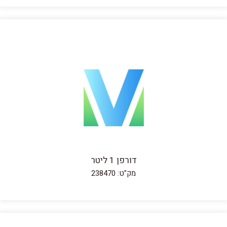
דורפן 1 ליטר
מק"ט: 238470