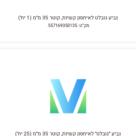
גביע גובלט לאיחסון קשיות, קוטר 35 מ"מ (1 יח')
מק"ט: 557169350135.
גביע "גובלט" לאיחסון קשיות, קוטר 35 מ"מ (25 יח')