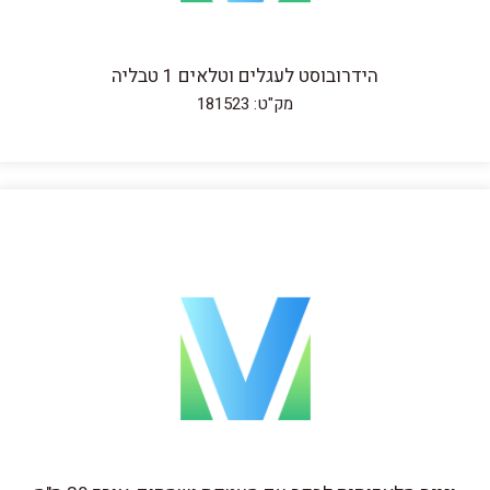
הידרובוסט לעגלים וטלאים 1 טבליה
מק"ט: 181523