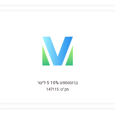
ברומוספט 10% 5 ליטר
מק"ט: 147115