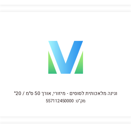
וגינה מלאכותית לסוסים - מיזורי, אורך 50 ס"מ / 20"
מק"ט: 557112450000