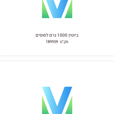
ביוטין 1000 גרם לסוסים
מק"ט: 189959