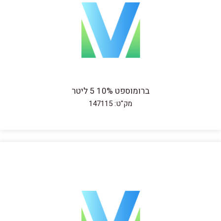
ברומוספט 10% 5 ליטר
מק"ט: 147115