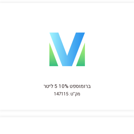
ברומוספט 10% 5 ליטר
מק"ט: 147115