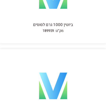
ביוטין 1000 גרם לסוסים
מק"ט: 189959