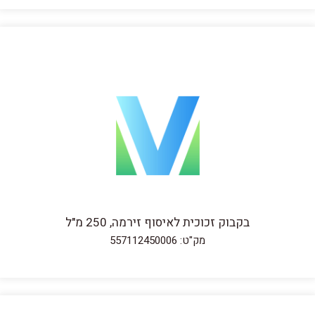
בקבוק זכוכית לאיסוף זירמה, 250 מ"ל
מק"ט: 557112450006