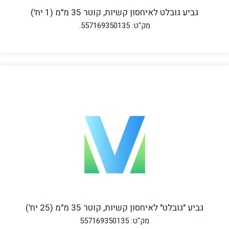
גביע גובלט לאיחסון קשיות, קוטר 35 מ"מ (1 יח')
מק"ט: 557169350135.
גביע "גובלט" לאיחסון קשיות, קוטר 35 מ"מ (25 יח')
מק"ט: 557169350135