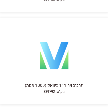
תרכיב ויר 111 ביוואק (1000 מנות)
מק"ט: 339792