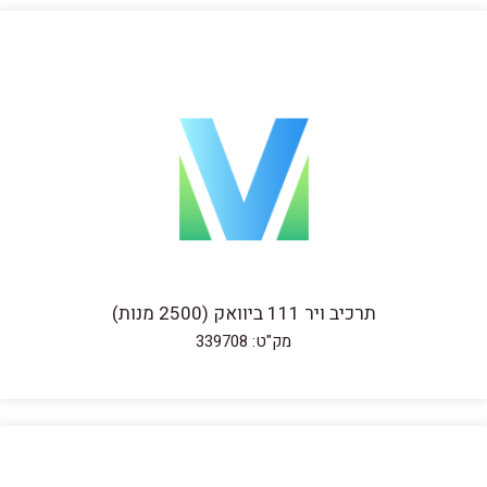
תרכיב ויר 111 ביוואק (2500 מנות)
מק"ט: 339708