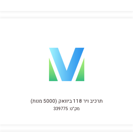
תרכיב ויר 118 ביוואק (5000 מנות)
מק"ט: 339775