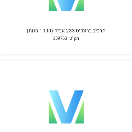
תרכיב ברונכיט 233 אביק (1000 מנות)
מק"ט: 339763