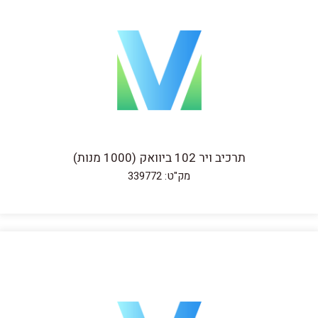
תרכיב ויר 102 ביוואק (1000 מנות)
מק"ט: 339772