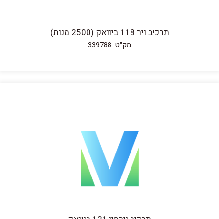
תרכיב ויר 118 ביוואק (2500 מנות)
מק"ט: 339788