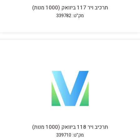
תרכיב ויר 117 ביוואק (1000 מנות)
מק"ט: 339782
תרכיב ויר 118 ביוואק (1000 מנות)
מק"ט: 339710