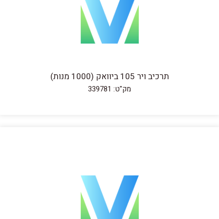
תרכיב ויר 105 ביוואק (1000 מנות)
מק"ט: 339781