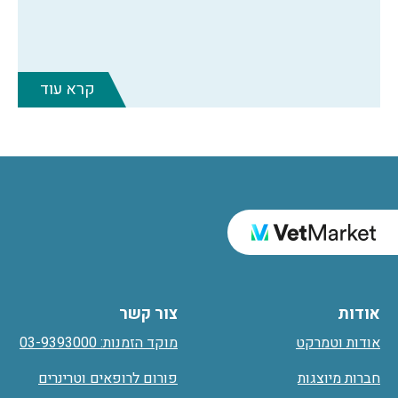
קרא עוד
אודות
צור קשר
אודות וטמרקט
מוקד הזמנות: 03-9393000
חברות מיוצגות
פורום לרופאים וטרינרים