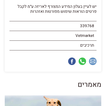
יש לעיין בעלון המידע המצורף לאריזה ע"מ לקבל
פרטים הוראות שימוש מפורטות ואזהרות
339768
Vetmarket
תרכיבים
מאמרים