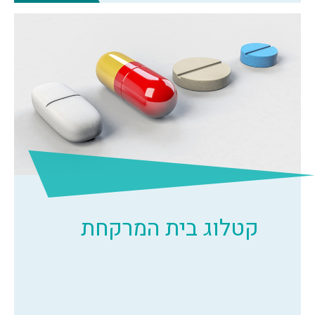
קטלוג בית המרקחת