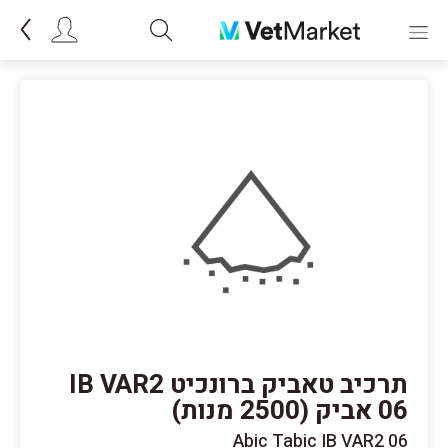
תרכיב טאביק ברונכיט IB VAR2
06 אביק (2500 מנות)
Abic Tabic IB VAR2 06