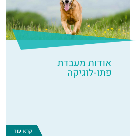
אודות מעבדת
פתו-לוגיקה
קרא עוד