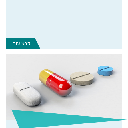
קרא עוד