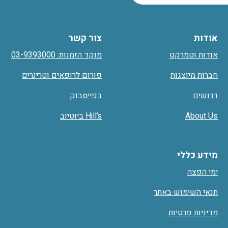
אודות
צור קשר
אודות וטמרקט
מוקד הזמנות: 03-9393000
חברות מיוצגות
פורום לרופאים וטרינרים
דרושים
בפייסבוק
About Us
Hill’s ביוטיוב
מידע כללי
ימי הפצה
תנאי השימוש באתר
מדיניות פרטיות