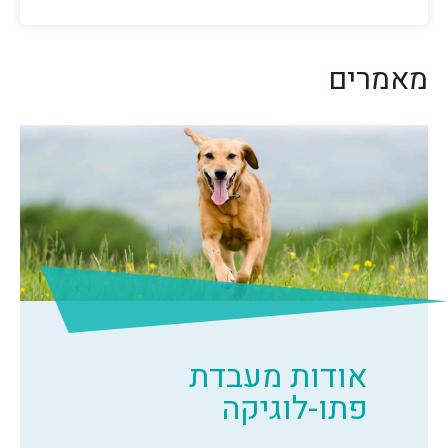
מאמרים
אודות מעבדת
פתו-לוגיקה