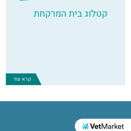
קטלוג בית המרקחת
קרא עוד