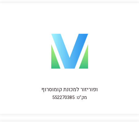
ופוריזור למכונת קומוסרוף
מק"ט: 552270385