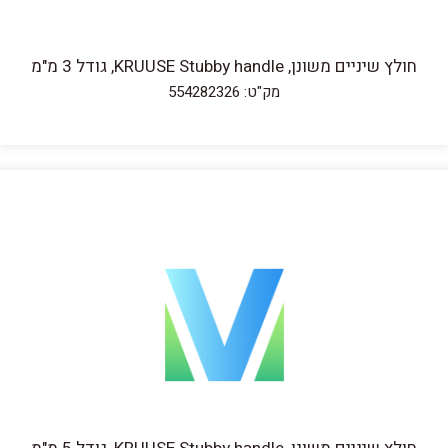
חולץ שיניים משונן, KRUUSE Stubby handle, גודל 3 מ"מ
מק"ט: 554282326