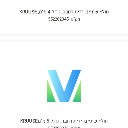
חולץ שיניים, ידית רחבה, גודל 4 מ"מ, KRUUSE
מק"ט: 552282345
חולץ שיניים, ידית רחבה, גודל 5 מ"מKRUUSE