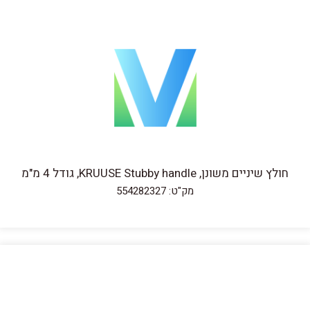
חולץ שיניים משונן, KRUUSE Stubby handle, גודל 4 מ"מ
מק"ט: 554282327