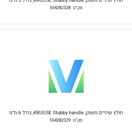
חולץ שיניים משונן, KRUUSE Stubby handle, גודל 5 מ"מ
מק"ט: 554282328
חולץ שיניים משונן, KRUUSE Stubby handle, גודל 6 מ"מ
מק"ט: 554282329