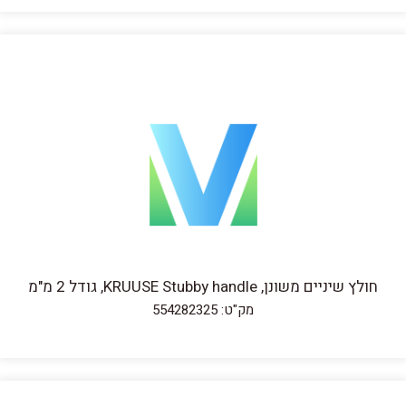
חולץ שיניים משונן, KRUUSE Stubby handle, גודל 2 מ"מ
מק"ט: 554282325