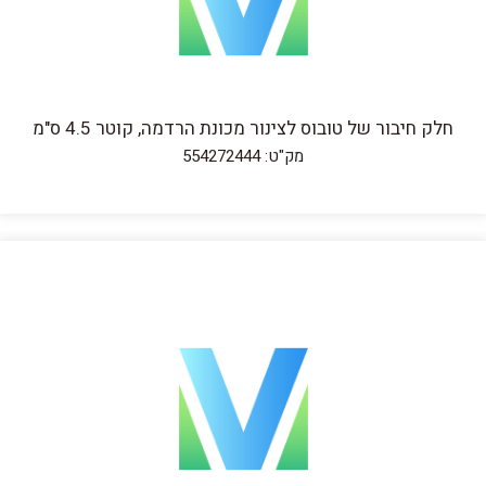
חלק חיבור של טובוס לצינור מכונת הרדמה, קוטר 4.5 ס"מ
מק"ט: 554272444