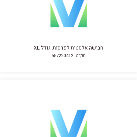
חבישה אלסטית לפרסות, גודל XL
מק"ט: 557220412