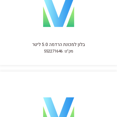
בלון למכונת הרדמה 5.0 ליטר
מק"ט: 552271646