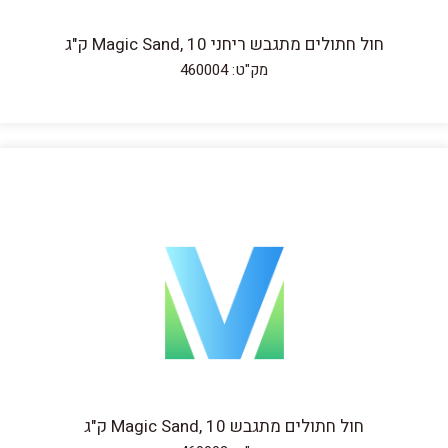
חול חתולים מתגבש ריחני 10 ,Magic Sand ק"ג
מק"ט: 460004
חול חתולים מתגבש 10 ,Magic Sand ק"ג