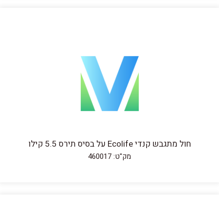
חול מתגבש קנדי Ecolife על בסיס תירס 5.5 קילו
מק"ט: 460017