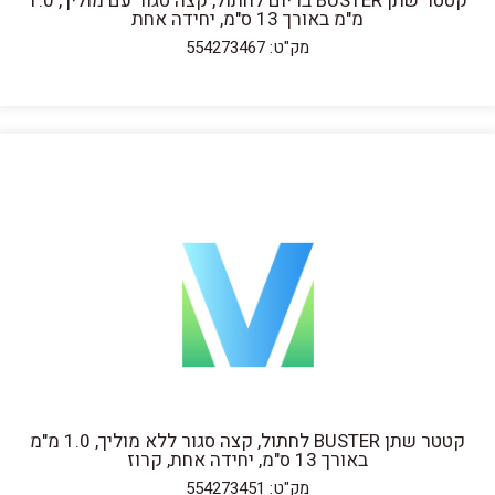
קטטר שתן BUSTER בריום לחתול, קצה סגור עם מוליך, 1.0
מ"מ באורך 13 ס"מ, יחידה אחת
מק"ט: 554273467
קטטר שתן BUSTER לחתול, קצה סגור ללא מוליך, 1.0 מ"מ
באורך 13 ס"מ, יחידה אחת, קרוז
מק"ט: 554273451