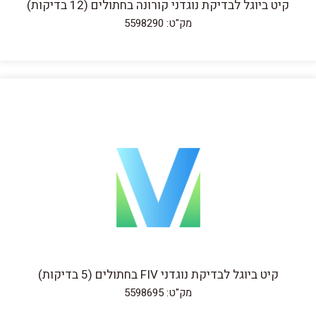
קיט ביוגל לבדיקת נוגדני קורונה בחתולים (12 בדיקות)
מק"ט: 5598290
קיט ביוגל לבדיקת נוגדני FIV בחתולים (5 בדיקות)
מק"ט: 5598695