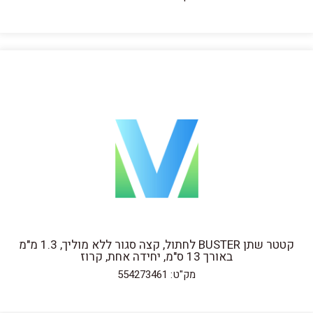
קטטר שתן BUSTER לחתול, קצה סגור ללא מוליך, 1.3 מ"מ
באורך 13 ס"מ, יחידה אחת, קרוז
מק"ט: 554273461