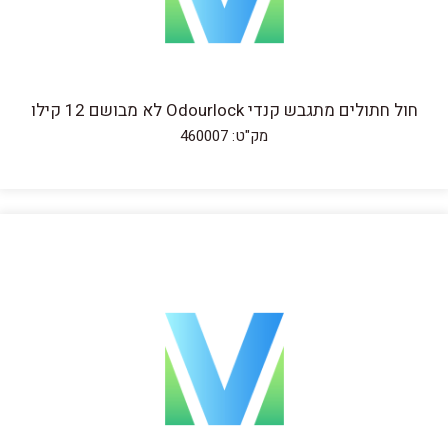
חול חתולים מתגבש קנדי Odourlock לא מבושם 12 קילו
מק"ט: 460007