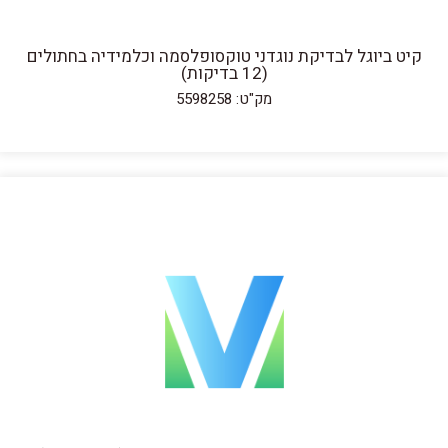
קיט ביוגל לבדיקת נוגדני טוקסופלסמה וכלמידיה בחתולים
(12 בדיקות)
מק"ט: 5598258