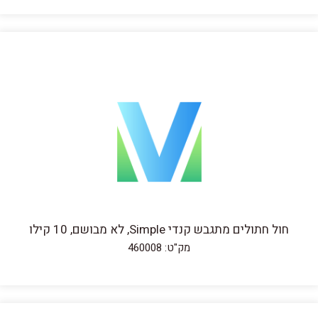
חול חתולים מתגבש קנדי Simple, לא מבושם, 10 קילו
מק"ט: 460008