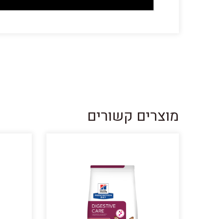
מוצרים קשורים