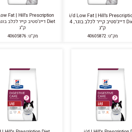
Low Fat | Hill's Prescription
i/d Low Fat | Hill's Prescripti
Diet דייג'סטיב קייר לכלב בוגר, 4
ק"ג
ק"ג
מק"ט: 40605872
מק"ט: 40605876
d | Hill's Prescription Diet
i/d | Hill's Prescription 