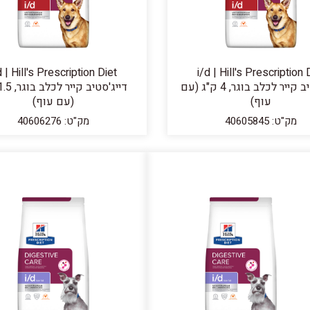
d | Hill's Prescription Diet
i/d | Hill's Prescription 
דייג'סטיב קייר לכלב בוגר, 4 ק"ג (עם
עוף)
(עם עוף)
מק"ט: 40605845
מק"ט: 40606276