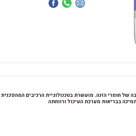
מיכה בבריאות מערכת העיכול ורווחתה