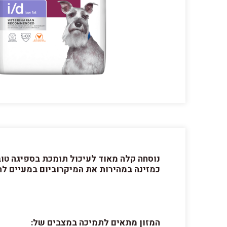
כמזינה במהירות את המיקרוביום במעיים לת
המזון מתאים לתמיכה במצבים של: