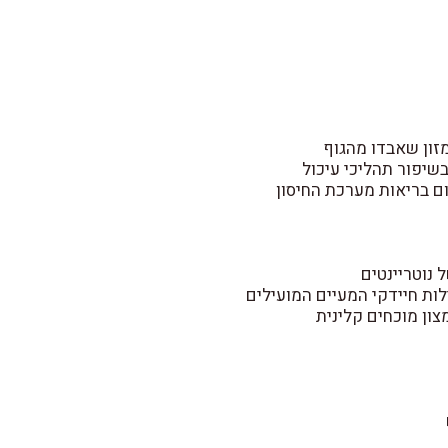
זון שאבדו מהגוף
בשיפור תהליכי עיכול
ם בריאות מערכת החיסון
 נוטריינטים
ות חיידקי המעיים המועילים