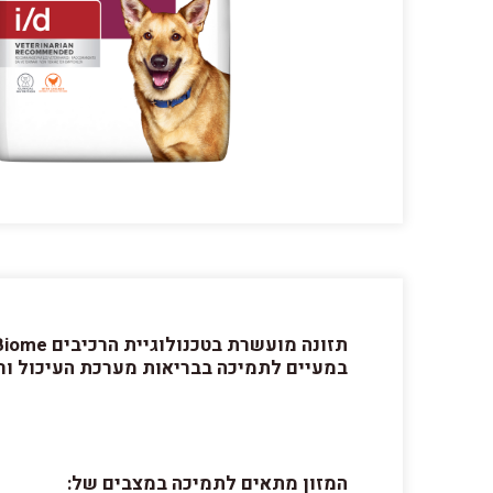
במעיים לתמיכה בבריאות מערכת העיכול ור
המזון מתאים לתמיכה במצבים של: