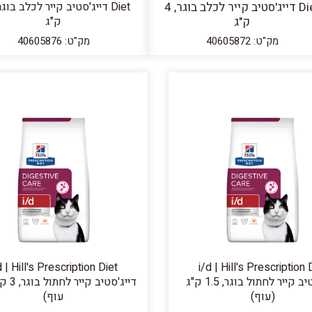
Diet דייג'סטיב קייר לכלב בוגר, 4
ק"ג
ק"ג
מק"ט: 40605872
מק"ט: 40605876
d | Hill's Prescription Diet
i/d | Hill's Prescription 
דייג'סטיב קייר לחתול בוגר, 1.5 ק"ג
דייג'סטיב
(עוף)
עוף)