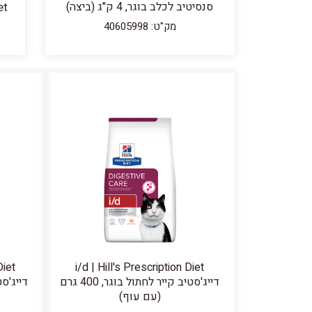
סנסיטיב לכלב בוגר, 4 ק"ג (ביצה)
מק"ט: 40605998
Diet
i/d | Hill's Prescription Diet
דייג'סטיב קייר לחתול בוגר, 400 גרם
(עם עוף)