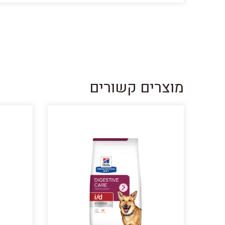
מוצרים קשורים