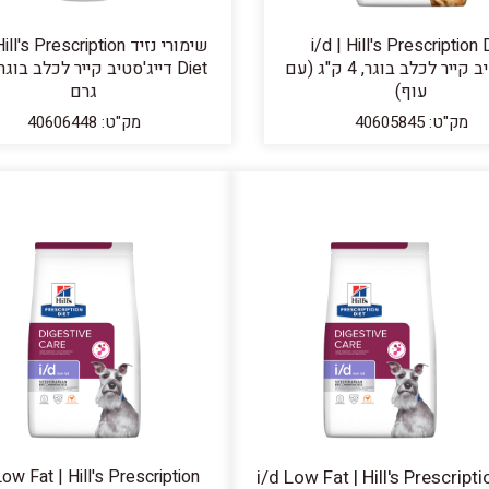
i/d | Hill's Prescription 
שימורי נזיד l's Prescription
דייג'סטיב קייר לכלב בוגר, 4 ק"ג (עם
עוף)
גרם
מק"ט: 40605845
מק"ט: 40606448
Low Fat | Hill's Prescription
i/d Low Fat | Hill's Prescripti