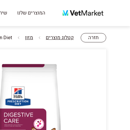
המוצרים שלנו
שירו
חזרה
קטלוג מוצרים
מזון
rescription Diet