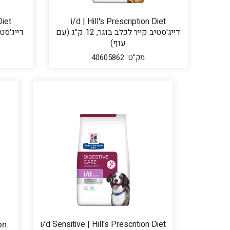
Diet
i/d | Hill's Prescription Diet
דייג'סטיב קייר לכלב בוגר, 12 ק"ג (עם
עוף)
מק"ט: 40605862
on
i/d Sensitive | Hill's Prescrition Diet